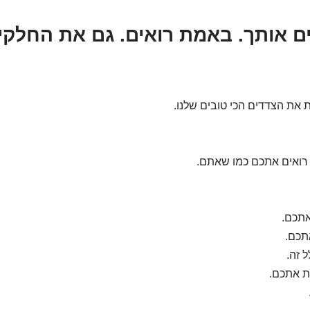
אים אותך. באמת רואים. גם את החלק
ת את הצדדים הכי טובים שלנו.
 רואים אתכם כמו שאתם.
אתכם.
תכם.
ל זה.
ת אתכם.