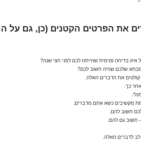
.
כרים את הפרטים הקטנים (כן, גם על ה
איזו בדיחה פנימית שהייתה לכם לפני חצי שנה?
סבתא שלכם שהיה חשוב לכם?
 קולטים את הדברים האלה.
חר כך.
נלי.
ת מקשיבים כשא אתם מדברים.
כם חשוב להם.
חשוב גם להם.
לב לדברים האלה.