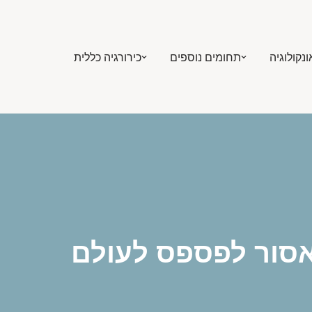
ונקולוגיה
תחומים נוספים
כירורגיה כללית
אסור לפספס לעולם