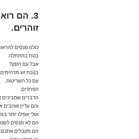
3. הם רו
זוהרים.
כולנו מנסים להראו
בטח בהתחלה.
אבל עם הזמן?
בן/בת זוג מדהימים
עם כל השריטות.
הפחדים.
הדברים שמביכים 
והם עדיין אוהבים א
אולי אפילו יותר בגל
הם לא מנסים לשנו
הם מקבלים אתכם.