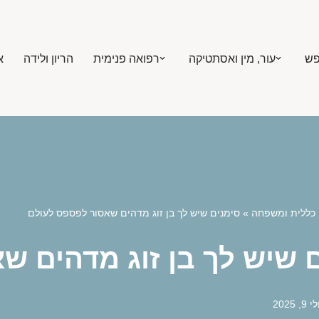
פש
עור, מין ואסתטיקה
רפואה פנימית
הריון ולידה
א
כללית ומשפחה
»
סימנים שיש לך בן זוג מדהים שאסור לפספס לעולם
 שיש לך בן זוג מדהים ש
 9, 2025