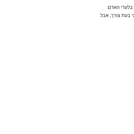
 בלעדי האדם
י בעת צורך, אבל