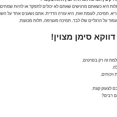
לות היא כשאתם מרגישים שאתם לא יכולים לתפקד או להיות שמחים
ריא. תמיכה, לעומת זאת, היא עזרה הדדית. אתם נשענים אחד על השנ
עמוד על הרגליים שלו לבד. תמיכה מעצימה, תלות מכווצת.
ווקא סימן מצוין!
מת זה רק בסרטים.
ה.
 ויכוחים.
ם לצעוק קצת.
ם רבים?