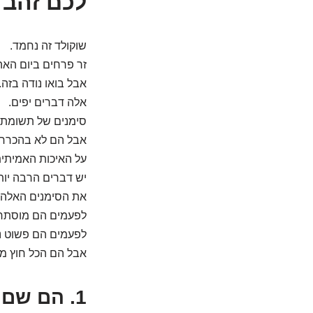
לכם זהב 
שוקולד זה נחמד.
זר פרחים ביום הא
אבל בואו נודה בזה.
אלה דברים יפים.
סימנים של תשומת 
אבל הם לא בהכרח 
על האיכות האמיתי
יש דברים הרבה יות
את הסימנים האלה 
לפעמים הם מוסתרי
לפעמים הם פשוט נ
אבל הם הכל חוץ מ
1. הם שם. באמת שם. כשצריך (וכשלא)