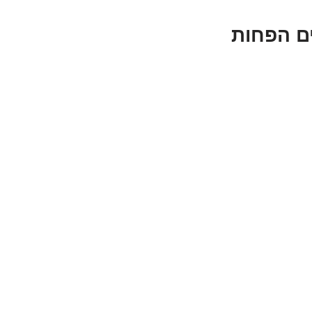
ים הפחות