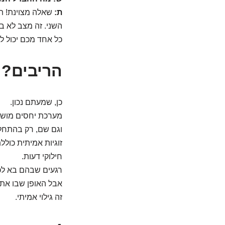
ת:
שאלה מצוינת! ת
השני. זה מצב לא ב
כל אחד מכם יכול ל
הריבים? ד
כן, שמעתם נכון.
מערכת יחסים מושל
וגם שם, רק בהתחל
זוגיות אמיתית כוללת
חילוקי דעות.
רגעים שבהם בא לכ
אבל האופן שבו את
זה גילוי אמיתי.