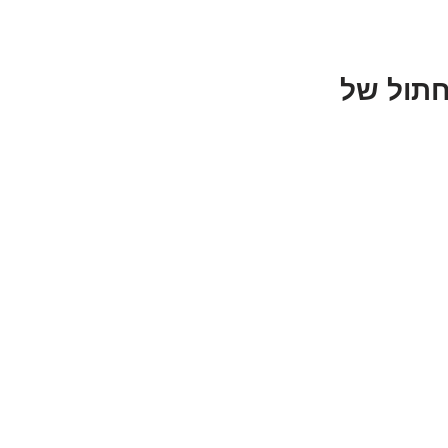
חתול של