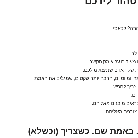
טהור לידכם
הבה? קלאסי.
לב.
מעידים על עומק הקשר.
ת של האדם שנמצא מולכם.
ר יומיומיים, הרבה יותר שקטים, שמגלים את האמת.
צריך לחפש.
ם.
ראים מובנים מאליהם.
מובנים מאליהם.