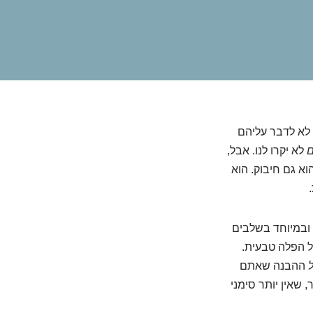
 לא לדבר עליהם
ם
לא יקרו לנו. אבל,
וא גם חיבוק. הוא
, ובמיוחד בשלבים
ל הפלה טבעית.
ההבנה שאתם
 שאין יותר סימני