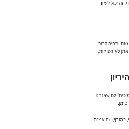
זה יכול לעזור
זאת, תהיה לרוב
אתן לא בטוחות,
וכיח" לנו שאנחנו
סימן.
כמובן!), זה אמנם