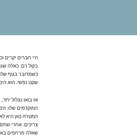
היי חברים יקרים ו
בקול רם. כאלה שגו
כשמדובר בגוף שלנו,
שקט נפשי. הוא היכ
אז בואו נצלול יחד,
המוקדמים שלו: הסי
המטרה כאן היא לא 
צריכים. אחרי שתסי
שאלה מרחפים באווי