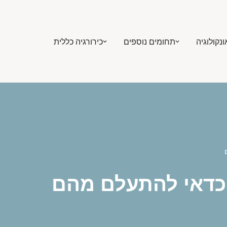
ונקולוגיה
תחומים נוספים
כירורגיה כללית
כדאי להתעלם מהם