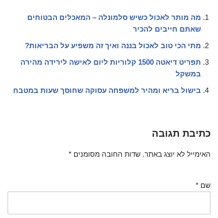
מה מותר לאכול כשיש סלמונלה – המאכלים הבטוחים
שאתם חייבים להכיר
מתי הכי טוב לאכול בננה ואיך זה משפיע על הבריאות?
תפריט דיאטה 1500 קלוריות ליום לאישה לירידה מהירה
במשקל
בישול בריא ומהיר למשפחה עסוקה שחוסך שעות במטבח
כתיבת תגובה
האימייל לא יוצג באתר.
שדות החובה מסומנים
*
שם
*