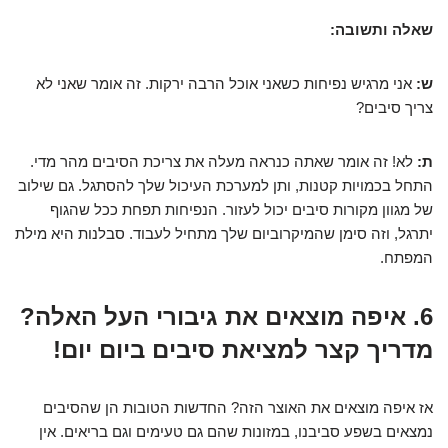
שאלה ותשובה:
ש:
אני מרגיש נפיחות כשאני אוכל הרבה ירקות. זה אומר שאני לא
צריך סיבים?
ת:
לא! זה אומר שאתה כנראה מעלה את צריכת הסיבים מהר מדי.
התחל בכמויות קטנות, ותן למערכת העיכול שלך להסתגל. גם שילוב
של מגוון מקורות סיבים יכול לעזור. הנפיחות תפחת ככל שהגוף
יתרגל, וזה סימן שהמיקרוביום שלך מתחיל לעבוד. סבלנות היא מילת
המפתח.
6. איפה מוצאים את גיבורי העל האלה?
מדריך קצר למציאת סיבים ביום יום!
אז איפה מוצאים את האוצר הזה? החדשות הטובות הן שהסיבים
נמצאים בשפע סביבנו, במזונות שהם גם טעימים וגם בריאים. אין