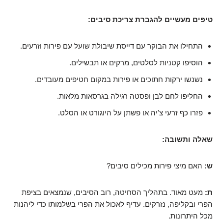
טיפים מעשיים להגברת צריכת סיבים:
התחילו את הבוקר עם דייסת שיבולת שועל עם פירות וזרעים.
הוסיפו קטניות לסלטים, מרקים או תבשילים.
נשנשו ירקות חתוכים או פירות במקום חטיפים מעובדים.
החליפו לחם לבן ופסטה רגילה בגרסאות מלאות.
פזרו כף זרעי צ'יה או פשתן על היוגורט או הסלט.
שאלה ותשובה:
ש:
האם מיצי פירות מכילים סיבים?
ת:
מעט מאוד. בתהליך הסחיטה, רוב הסיבים, שנמצאים בציפת
הפרי ובקליפה, נזרקים. עדיף לאכול את הפרי בשלמותו כדי ליהנות
מכל היתרונות.