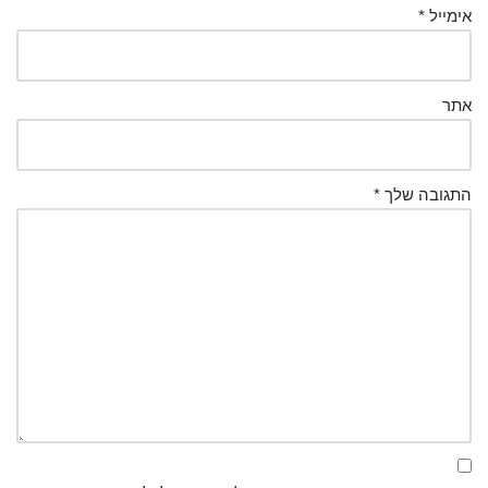
אימייל
*
אתר
התגובה שלך
*