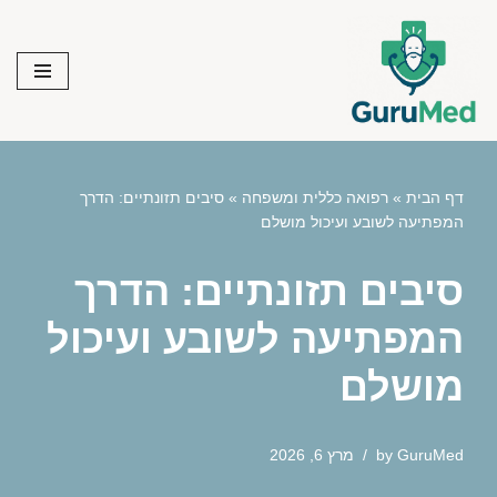
Skip
to
content
דף הבית
»
רפואה כללית ומשפחה
»
סיבים תזונתיים: הדרך
המפתיעה לשובע ועיכול מושלם
סיבים תזונתיים: הדרך
המפתיעה לשובע ועיכול
מושלם
GuruMed
by
מרץ 6, 2026