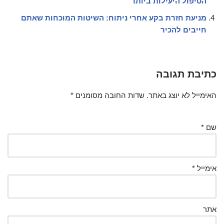
הטיפול היעילות ביותר
מניעת חזרת בקע אחרי ניתוח: השיטות המוכחות שאתם
חייבים להכיר
כתיבת תגובה
האימייל לא יוצג באתר.
שדות החובה מסומנים
*
שם
*
אימייל
*
אתר