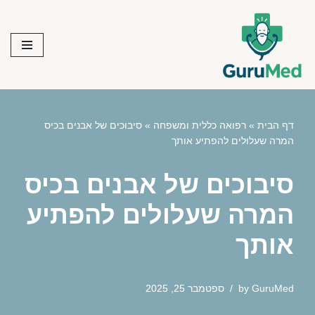
Skip
to
content
דף הבית
»
רפואה כללית ומשפחה
»
סיבוכים של אבנים בכיס
המרה שעלולים להפתיע אותך
סיבוכים של אבנים בכיס
המרה שעלולים להפתיע
אותך
GuruMed
by
ספטמבר 25, 2025