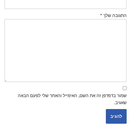
התגובה שלך
*
שמור בדפדפן זה את השם, האימייל והאתר שלי לפעם הבאה
שאגיב.