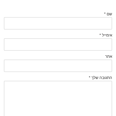
שם
*
אימייל
*
אתר
התגובה שלך
*