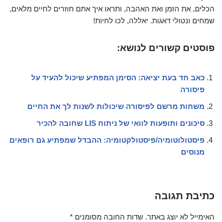
הכלים, את הזמן ואת האהבה, ותראו איך אתם חוזרים לחיים מלאים,
שמחים ונטולי דאגות. יאללה, לכו לחיות!
פוסטים קשורים לנושא:
כאב חד בעת יציאה: הסימן המפתיע שיכול להעיד על
פיסורה
משחות מרשם לפיסורה שיכולות לשנות לך את החיים
סיכונים ותופעות לוואי של ניתוח LIS שחובה להכיר
פיסטולוטומיה/פיסטולקטומיה: ההבדל שמפתיע גם רופאים
מנוסים
כתיבת תגובה
האימייל לא יוצג באתר.
שדות החובה מסומנים
*