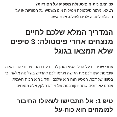
ש: האם ניתוח פיסטולה משפיע על הפוריות?
ת:
לא, ניתוח פיסטולה אנאלית אינו משפיע על הפוריות או על
היכולת להביא ילדים לעולם. אז תרגיעו.
המדריך המלא שלכם לחיים
מנצחים אחרי פיסטולה: 3 טיפים
שלא תמצאו בגוגל
אחרי שדיברנו על הכל, הגיע הזמן לסכם עם כמה טיפים זהב, כאלה
שבאמת ישנו לכם את הגישה ויגרמו לכם להרגיש בשליטה מלאה. כי
בסופו של דבר, המסע הזה הוא שלכם, והידע הוא הכוח האמיתי.
אנחנו לא רוצים שתהיו קורבנות של מידע חלקי, אלא מנצחים.
טיפ 1: אל תתביישו לשאול! החיבור
למומחים הוא כוח-על