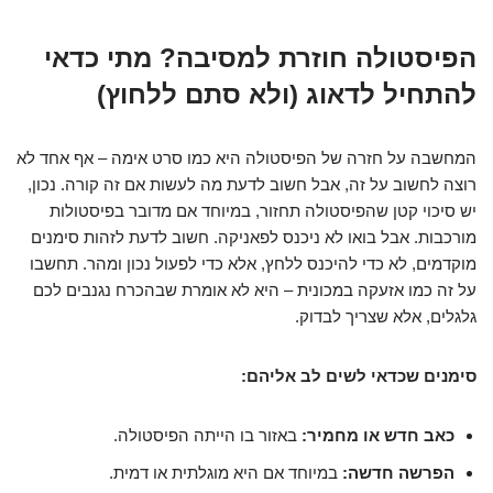
הפיסטולה חוזרת למסיבה? מתי כדאי
להתחיל לדאוג (ולא סתם ללחוץ)
המחשבה על חזרה של הפיסטולה היא כמו סרט אימה – אף אחד לא
רוצה לחשוב על זה, אבל חשוב לדעת מה לעשות אם זה קורה. נכון,
יש סיכוי קטן שהפיסטולה תחזור, במיוחד אם מדובר בפיסטולות
מורכבות. אבל בואו לא ניכנס לפאניקה. חשוב לדעת לזהות סימנים
מוקדמים, לא כדי להיכנס ללחץ, אלא כדי לפעול נכון ומהר. תחשבו
על זה כמו אזעקה במכונית – היא לא אומרת שבהכרח נגנבים לכם
גלגלים, אלא שצריך לבדוק.
סימנים שכדאי לשים לב אליהם:
כאב חדש או מחמיר:
באזור בו הייתה הפיסטולה.
הפרשה חדשה:
במיוחד אם היא מוגלתית או דמית.