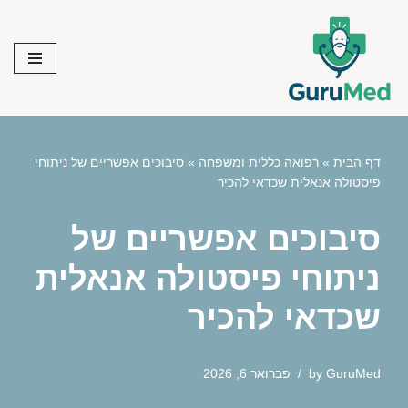
Skip
to
content
דף הבית
»
רפואה כללית ומשפחה
»
סיבוכים אפשריים של ניתוחי
פיסטולה אנאלית שכדאי להכיר
סיבוכים אפשריים של
ניתוחי פיסטולה אנאלית
שכדאי להכיר
GuruMed
by
פברואר 6, 2026