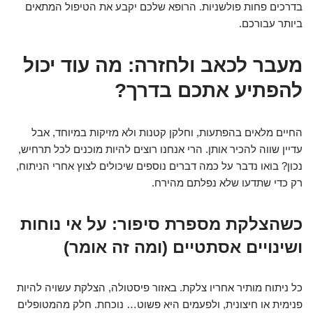
בדרכים פחות פולשניות. הרופא שלכם יקבע את הטיפול המתאים
ביותר עבורכם.
מעבר לכאב ולחזרה: מה עוד יכול
להפתיע אתכם בדרך?
החיים מלאים בהפתעות, וחלקן קטנות ולא מזיקות במיוחד, אבל
עדיין שווה להכיר אותן. הרי אנחנו רוצים להיות מוכנים לכל תרחיש,
נכון? בואו נדבר על כמה דברים נוספים שיכולים לצוץ אחרי הניתוח,
רק כדי שתדעו שלא נפלתם מהירח.
כשהצלקת מספרת סיפור: על אי נוחות
ושינויים אסתטיים (ומה זה אומר)
כל ניתוח מותיר אחריו צלקת. באזור פיסטולה, הצלקת עשויה להיות
פנימית או חיצונית, ולפעמים היא פשוט… נוכחת. חלק מהמטופלים