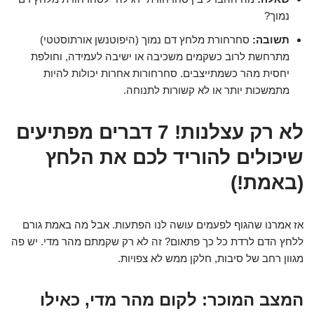
נמוך?
תשובה:
סחרחורת מלחץ דם נמוך (היפוטנשן אורתוסטטי)
מתרחשת לרוב כשקמים משכיבה או ישיבה לעמידה, וחולפת
יחסית מהר כשמתייצבים. סחרחורות אחרות יכולות להיות
מתמשכות יותר או לא קשורות לתנוחה.
לא רק עצלנות! 7 דברים מפתיעים
שיכולים להוריד לכם את הלחץ
(באמת!)
אז אמרנו שהגוף לפעמים עושה לנו הפתעות. אבל מה באמת גורם
ללחץ הדם לרדת כל כך פתאום? זה לא רק שקמתם מהר מדי. יש פה
מגוון רחב של סיבות, חלקן ממש לא צפויות.
המצב המוכר: לקום מהר מדי, כאילו