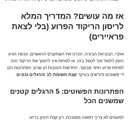
אז מה עושים? המדריך המלא
לריסון הריקוד הפרוע (בלי לצאת
פראיירים)
אוקיי, הבנו את הבעיה, הכרנו את השחקנים הראשיים. עכשיו הגיע
הזמן ללמוד איך לטפל בזה, או לפחות איך להפוך את הריקוד הזה
לפחות פרוע ויותר מבוקר. החדשות הטובות הן שרוב הפתרונות הם
די פשוטים ודורשים בעיקר
קצת תשומת לב והרגלים נכונים
.
הפתרונות הפשוטים: 5 הרגלים קטנים
שמשנים הכל
לפעמים לא צריך רפואה מסובכת, רק קצת היגיון בריא: