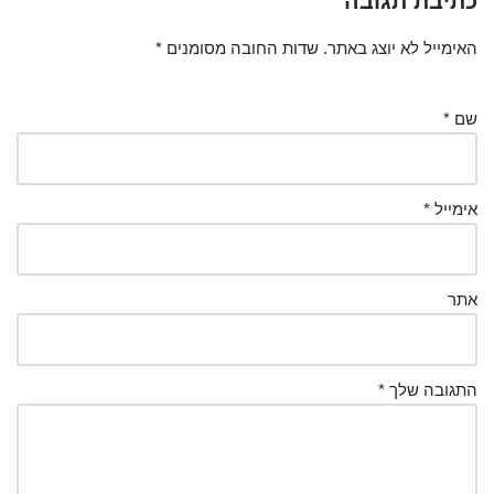
כתיבת תגובה
האימייל לא יוצג באתר.
שדות החובה מסומנים
*
שם
*
אימייל
*
אתר
התגובה שלך
*