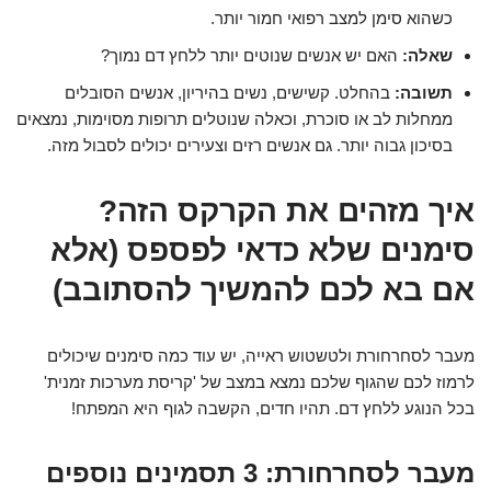
כשהוא סימן למצב רפואי חמור יותר.
שאלה:
האם יש אנשים שנוטים יותר ללחץ דם נמוך?
תשובה:
בהחלט. קשישים, נשים בהיריון, אנשים הסובלים
ממחלות לב או סוכרת, וכאלה שנוטלים תרופות מסוימות, נמצאים
בסיכון גבוה יותר. גם אנשים רזים וצעירים יכולים לסבול מזה.
איך מזהים את הקרקס הזה?
סימנים שלא כדאי לפספס (אלא
אם בא לכם להמשיך להסתובב)
מעבר לסחרחורת ולטשטוש ראייה, יש עוד כמה סימנים שיכולים
לרמוז לכם שהגוף שלכם נמצא במצב של 'קריסת מערכות זמנית'
בכל הנוגע ללחץ דם. תהיו חדים, הקשבה לגוף היא המפתח!
מעבר לסחרחורת: 3 תסמינים נוספים