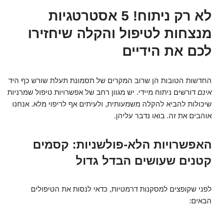
לא רק ניתוח! 5 אסטרטגיות
מנצחות לטיפול והקלה שיחזירו
לכם את הידיים
החדשות הטובות הן שרוב המקרים של תסמונת תעלת שורש כף היד
אינם
דורשים ניתוח מיידי. יש מגוון רחב של אפשרויות טיפול שמרניות
שיכולות להביא להקלה משמעותית, ולעיתים אף לריפוי מלא. אנחנו
אוהבים את זה. בואו נדבר עליהן.
האפשרויות הלא-פולשניות: קסמים
קטנים שעושים הבדל גדול
לפני שקופצים למסקנות דרמטיות, כדאי לנסות את הטיפולים
הבאים: