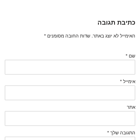
כתיבת תגובה
האימייל לא יוצג באתר.
שדות החובה מסומנים
*
שם
*
אימייל
*
אתר
התגובה שלך
*