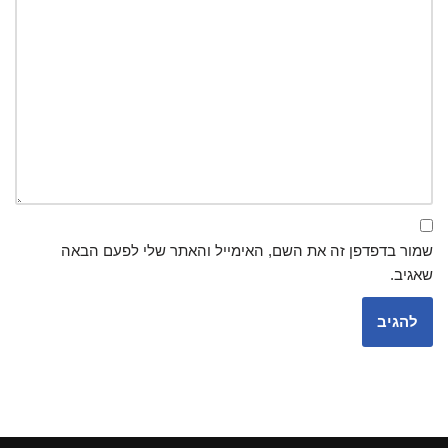
שמור בדפדפן זה את השם, האימייל והאתר שלי לפעם הבאה
שאגיב.