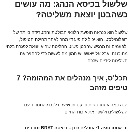
שלשול בכיסא הנהג: מה עושים
כשהבטן יוצאת משליטה?
שלשול הוא כנראה תופעת הלוואי הבולטת והמטרידה ביותר של
רופלומילסט. הוא יכול להופיע די מהר לאחר תחילת הטיפול,
ולפעמים זה מרגיש שהבטן פשוט החליטה שהיא יוצאת לפגרה בלתי
מתוכננת. אבל אל ייאוש! יש המון מה לעשות כדי להחזיר את
השליטה לידיים שלכם.
תכל'ס, איך מנהלים את המהומה? 7
טיפים מזהב
הנה כמה אסטרטגיות פרקטיות שיעזרו לכם להתמודד עם
השלשולים ולשפר את איכות החיים:
אסטרטגיה 1: אוכלים נכון – דיאטת BRAT וחברים.