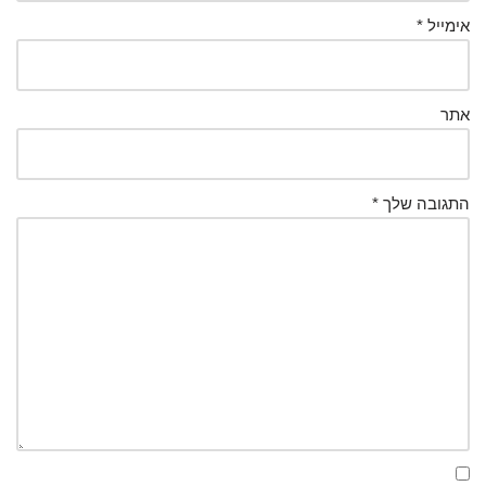
אימייל
*
אתר
התגובה שלך
*