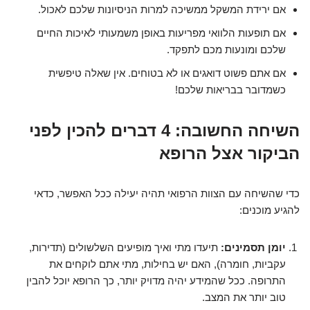
אם ירידת המשקל ממשיכה למרות הניסיונות שלכם לאכול.
אם תופעות הלוואי מפריעות באופן משמעותי לאיכות החיים
שלכם ומונעות מכם לתפקד.
אם אתם פשוט דואגים או לא בטוחים. אין שאלה טיפשית
כשמדובר בבריאות שלכם!
השיחה החשובה: 4 דברים להכין לפני
הביקור אצל הרופא
כדי שהשיחה עם הצוות הרפואי תהיה יעילה ככל האפשר, כדאי
להגיע מוכנים:
יומן תסמינים:
תיעדו מתי ואיך מופיעים השלשולים (תדירות,
עקביות, חומרה), האם יש בחילות, מתי אתם לוקחים את
התרופה. ככל שהמידע יהיה מדויק יותר, כך הרופא יוכל להבין
טוב יותר את המצב.