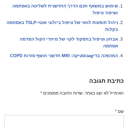
שימוש במשאף חכם הדרך החדשנית לשליטה באסתמה
ושיפור טיפול
ניהול תופעות לוואי של טיפול ביולוגי אנטי-TSLP באסתמה
בקלות
אבחון וטיפול בתפקוד לקוי של מיתרי הקול המדמה
אסתמה
המהפכה בדיagנוסטיקה: MRI חדשני חושף סודות COPD
כתיבת תגובה
האימייל לא יוצג באתר.
שדות החובה מסומנים
*
שם
*