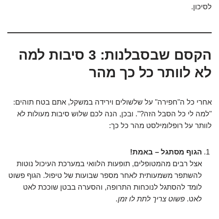
לסיכון.
הקסם שבסבלנות: 3 סיבות למה
לא לוותר כל כך מהר
אחרי כל ה"חפירה" על שלשולים וירידה במשקל, אתם בטח תוהים:
"למה לי כל הסבל הזה?". ובכן, הנה לכם שלוש סיבות מעולות לא
לוותר על רופלומילסט מהר כל כך:
הגוף מסתגל – באמת!
אצל רבים מהמטופלים, תופעות הלוואי במערכת העיכול נוטות
להשתפר משמעותית לאחר מספר שבועות של טיפול. הגוף פשוט
לומד להסתגל לנוכחות התרופה, והסערה בבטן שוככת לאט
לאט.
פשוט צריך לתת לו זמן.