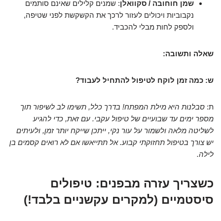
שמן חוחובה / סקוואלן
: שמנים קלילים שאינם סותמים
נקבוביות ויכולים לעזור לרכך את הקשקשת לפני שטיפה,
ולספק לחות מבלי להכביד.
שאלה ותשובה:
ש: כמה זמן לוקח לטיפול להתחיל לעבוד?
ת:
סבלנות היא מילת המפתח! בדרך כלל, תשימו לב לשיפור תוך
מספר ימים עד שבועיים של טיפול עקבי. עם זאת, כדי להגיע
לשליטה מלאה ולשמור על עור נקי, ייתכן שייקח יותר זמן, ולעיתים
יש צורך בטיפול תחזוקתי קבוע. אל תתייאשו אם לא רואים קסמים בן
לילה.
כשצריך עזרה מבפנים: טיפולים
סיסטמיים (למקרים עקשניים בלבד!)