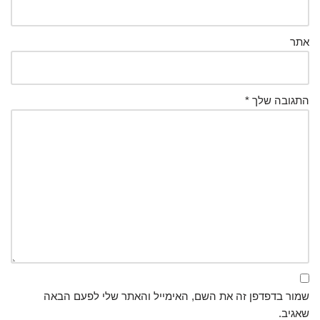
אתר
התגובה שלך
*
שמור בדפדפן זה את השם, האימייל והאתר שלי לפעם הבאה
שאגיב.