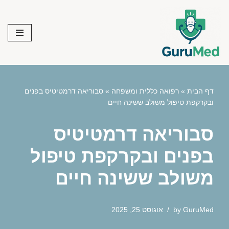
Skip
to
content
דף הבית
»
רפואה כללית ומשפחה
»
סבוריאה דרמטיטיס בפנים
ובקרקפת טיפול משולב ששינה חיים
סבוריאה דרמטיטיס
בפנים ובקרקפת טיפול
משולב ששינה חיים
GuruMed
by
אוגוסט 25, 2025