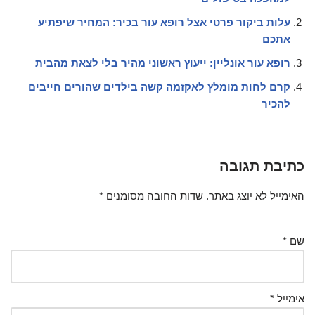
עלות ביקור פרטי אצל רופא עור בכיר: המחיר שיפתיע
אתכם
רופא עור אונליין: ייעוץ ראשוני מהיר בלי לצאת מהבית
קרם לחות מומלץ לאקזמה קשה בילדים שהורים חייבים
להכיר
כתיבת תגובה
האימייל לא יוצג באתר.
שדות החובה מסומנים
*
שם
*
אימייל
*