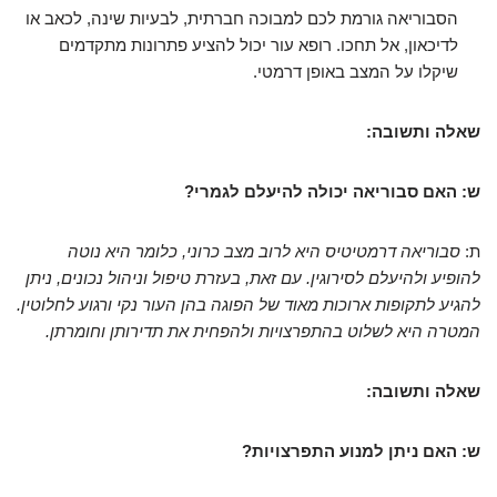
הסבוריאה גורמת לכם למבוכה חברתית, לבעיות שינה, לכאב או
לדיכאון, אל תחכו. רופא עור יכול להציע פתרונות מתקדמים
שיקלו על המצב באופן דרמטי.
שאלה ותשובה:
ש: האם סבוריאה יכולה להיעלם לגמרי?
ת:
סבוריאה דרמטיטיס היא לרוב מצב כרוני, כלומר היא נוטה
להופיע ולהיעלם לסירוגין. עם זאת, בעזרת טיפול וניהול נכונים, ניתן
להגיע לתקופות ארוכות מאוד של הפוגה בהן העור נקי ורגוע לחלוטין.
המטרה היא לשלוט בהתפרצויות ולהפחית את תדירותן וחומרתן.
שאלה ותשובה:
ש: האם ניתן למנוע התפרצויות?