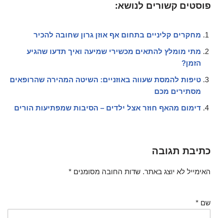
פוסטים קשורים לנושא:
מחקרים קליניים בתחום אף אוזן גרון שחובה להכיר
מתי מומלץ להתאים מכשירי שמיעה ואיך תדעו שהגיע
הזמן?
טיפות להמסת שעווה באוזניים: השיטה המהירה שהרופאים
מסתירים מכם
דימום מהאף חוזר אצל ילדים – הסיבות שמפתיעות הורים
כתיבת תגובה
האימייל לא יוצג באתר.
שדות החובה מסומנים
*
שם
*