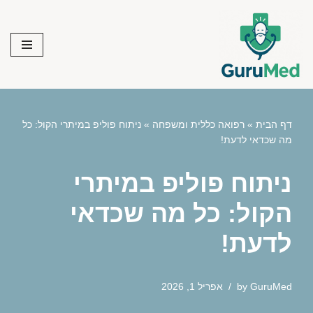
Skip
to
content
דף הבית
»
רפואה כללית ומשפחה
»
ניתוח פוליפ במיתרי הקול: כל
מה שכדאי לדעת!
ניתוח פוליפ במיתרי
הקול: כל מה שכדאי
לדעת!
GuruMed
by
אפריל 1, 2026