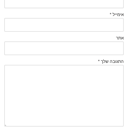
אימייל
*
אתר
התגובה שלך
*