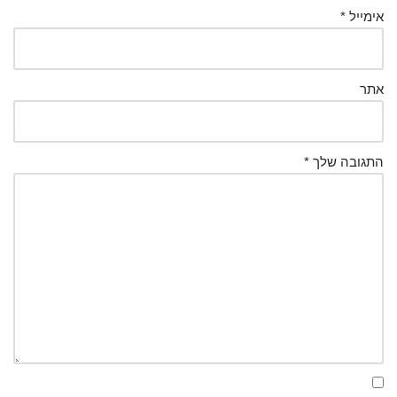
אימייל
*
אתר
התגובה שלך
*