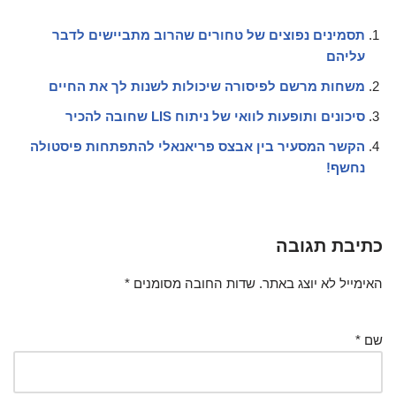
תסמינים נפוצים של טחורים שהרוב מתביישים לדבר
עליהם
משחות מרשם לפיסורה שיכולות לשנות לך את החיים
סיכונים ותופעות לוואי של ניתוח LIS שחובה להכיר
הקשר המסעיר בין אבצס פריאנאלי להתפתחות פיסטולה
נחשף!
כתיבת תגובה
האימייל לא יוצג באתר.
שדות החובה מסומנים
*
שם
*