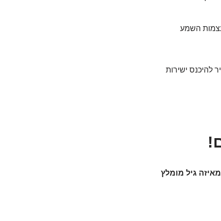
ועצמות השמע
 להיכנס ישירות
!
מאיזה גיל מומלץ