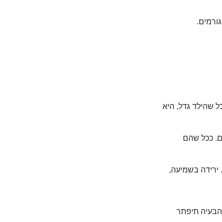
ורמים.
ל שהילד גדל, היא
ם. ככל שהם
ירידה בשמיעה,
שהבעיה תיפתר