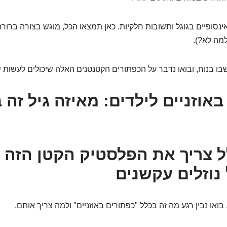
נסופיים בגוגל ותשובות חלקיות. כאן תמצאו הכל, מוגש בצורה ברורה,
מה לא?).
שבו בנוח, ובואו נדבר על הכפתורים הקטנטנים האלה שיכולים לעשות שי
באוזניים לילדים: מאיזה גיל זה
 צריך את הפלסטיק הקטן הזה ב
 נוזלים עקשנים
 בואו נבין רגע מה זה בכלל "כפתורים באוזניים" ולמה צריך אותם.