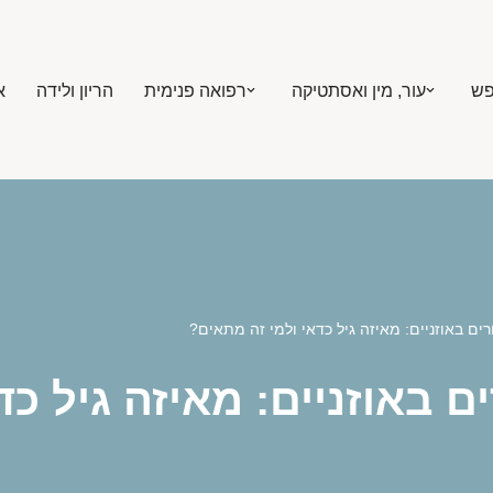
פש
עור, מין ואסתטיקה
רפואה פנימית
הריון ולידה
א
רים באוזניים: מאיזה גיל כדאי ולמי זה מתאים?
ם באוזניים: מאיזה גיל כ