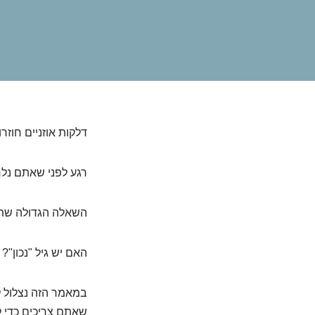
דלקות אוזניים חוזר
רגע לפני שאתם נלחצ
השאלה הגדולה שתמ
האם יש גיל "נכון"?
במאמר הזה נצלול ל
שאתם צריכים כדי לה