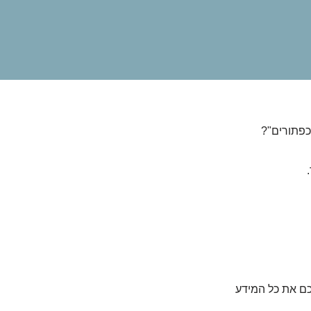
 כפתורים"?
כם את כל המידע