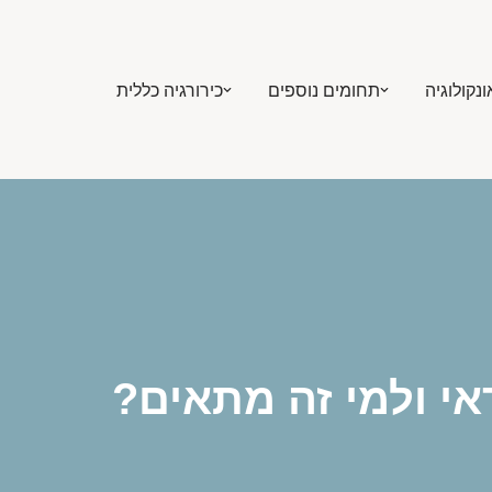
ונקולוגיה
תחומים נוספים
כירורגיה כללית
דאי ולמי זה מתאים?