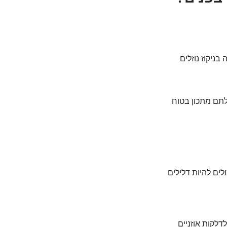
ניקוז נוזלים
בלתם מתכון בטוח
לים להיות דלילים
דלקות אוזניים