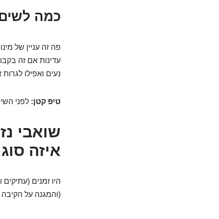
כמה לשים
עדינות אם זה בקבוק
נעים ואפילו לגרות 
טיפ קטן:
לפני השימו
שואבי נז
איזה סוג
היו זמנים (עתיקים
(והמגנה על הקיבה של