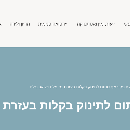
פש
עור, מין ואסתטיקה
רפואה פנימית
הריון ולידה
א
»
ניקוי אף סתום לתינוק בקלות בעזרת מי מלח ושואב נזלת
תום לתינוק בקלות בעזרת 