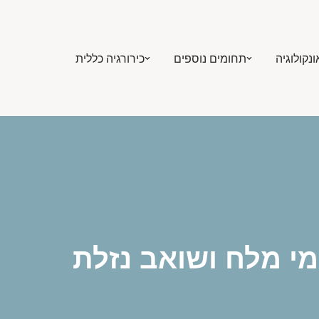
ונקולוגיה
תחומים נוספים
כירורגיה כללית
מי מלח ושואב נזלת