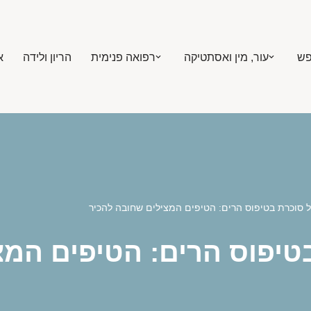
פש
עור, מין ואסתטיקה
רפואה פנימית
הריון ולידה
א
ל סוכרת בטיפוס הרים: הטיפים המצילים שחובה להכיר
בטיפוס הרים: הטיפים המ