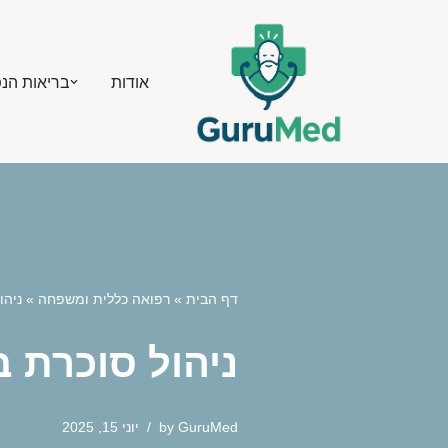
Skip
אודות
בריאות הנ
to
content
דף הבית
»
רפואה כללית ומשפחה
»
ניהו
ניהול סוכרת 
GuruMed
by
יוני 15, 2025