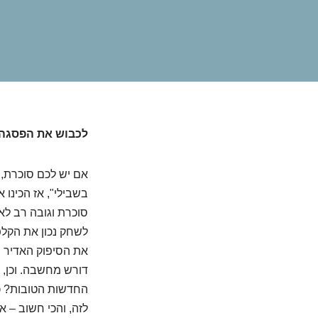
לכבוש את הפסגה 
אם יש לכם סוכרת,
בשבילי", אז הכינו 
סוכרת וגובה רב לא 
לשחק נכון את הקלפי
את הסיפוק האדיר של
דורש מחשבה. וכן, 
החדשות הטובות? כל 
לזה, והכי חשוב – א