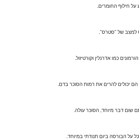
על חילוף החומרים.
 למצב של "סטרס".
רמונים כמו אדרנלין וקורטיזול.
הם יכולים להרים את רמות הסוכר בדם.
 שום דבר מיוחד, הסוכר עולה.
 על הבורסה ביום תנודתי במיוחד.