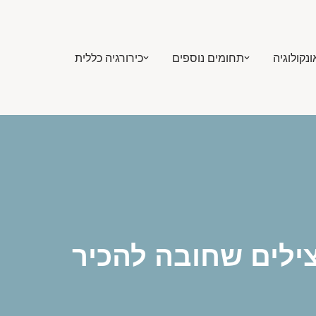
ונקולוגיה
תחומים נוספים
כירורגיה כללית
צילים שחובה להכיר