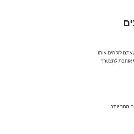
ים
שאתם לוקחים אותו
 ממש אוהבת להצטרף
ם מהר יותר,