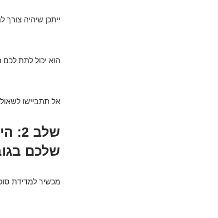
ייתכן שיהיה צורך לה
הוא יכול לתת לכם 
אל תתביישו לשאול 
שלב 
שלכם בגוב
מכשיר למדידת סוכר