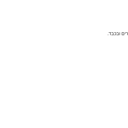
ים ובכבד.