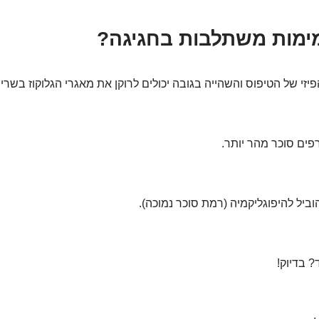
ימות משתלבות בחגיגה?
זי של הטיפוס והשהייה בגובה יכולים לרוקן את מאגרי הגלוקוז בשריר
ים סוכר מהר יותר.
הוביל להיפוגליקמיה (רמת סוכר נמוכה).
ד? בדיוק!