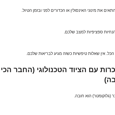
תאים את מינוני האינסולין או הכדורים לפני ובזמן הטיול.
הנחיות ספציפיות למצב שלכם.
הכל. אין שאלות טיפשיות כשזה מגיע לבריאות שלכם.
2: היכרות עם הציוד הטכנולוגי (החבר הכי
ה)
 (גלוקומטר) הוא חובה.