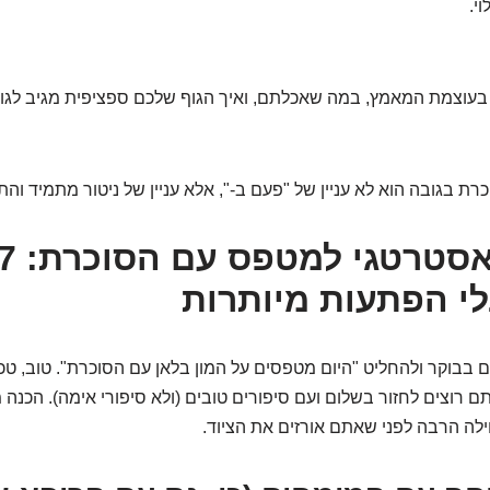
י.
 בעוצמת המאמץ, במה שאכלתם, ואיך הגוף שלכם ספציפית מגיב לגו
כרת בגובה הוא לא עניין של "פעם ב-", אלא עניין של ניטור מתמיד וה
י הפתעות מיותרות
 בבוקר ולהחליט "היום מטפסים על המון בלאן עם הסוכרת". טוב, טכ
ם רוצים לחזור בשלום ועם סיפורים טובים (ולא סיפורי אימה). הכנה
לה הרבה לפני שאתם אורזים את הציוד.