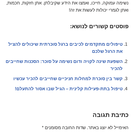
נשימה עמוקה, חייכו, ואמצו את הידע שקיבלתן. אתן חזקות, חכמות,
ואתן לגמרי יכולות לעשות את זה!
פוסטים קשורים לנושא:
טיפולים מתקדמים לכיבים ברגל סוכרתית שיכולים להציל
את הרגל שלכם
השפעת שינה לקויה ודום נשימה על סוכר: הסכנות שחייבים
להכיר
קשר בין סוכרת למחלות חניכיים שחייבים להכיר עכשיו
טיפול בתת-פעילות קלינית – הגיל שבו אסור להתעלם!
כתיבת תגובה
האימייל לא יוצג באתר.
שדות החובה מסומנים
*