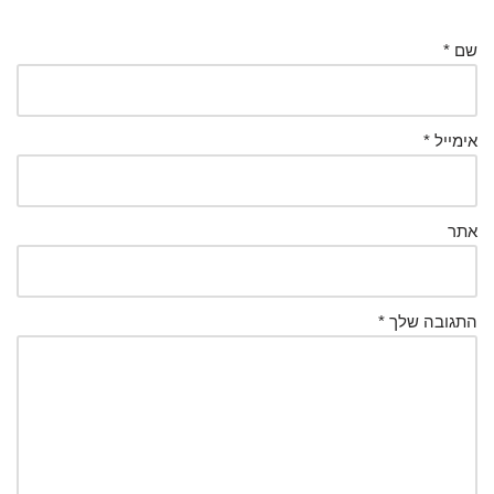
שם
*
אימייל
*
אתר
התגובה שלך
*