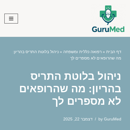
Skip
to
content
דף הבית
»
רפואה כללית ומשפחה
»
ניהול בלוטת התריס בהריון:
מה שהרופאים לא מספרים לך
ניהול בלוטת התריס
בהריון: מה שהרופאים
לא מספרים לך
GuruMed
by
דצמבר 22, 2025