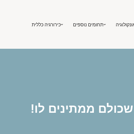
ונקולוגיה
תחומים נוספים
כירורגיה כללית
שכולם ממתינים לו!