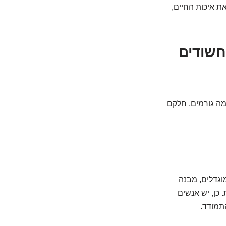
את איכות החיים,
חשודים
מה גורמים, חלקם
מוגדלים, מבנה
 כן, יש אנשים
התמודד.