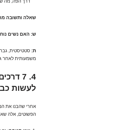
דרך הפה, מה שמ
שאלה ותשובה מה
ש: האם נשים נוח
ת:
סטטיסטית, גברים
משמעותית לאחר גיל
4. 7 ד
לעשות כבר
אחרי שהבנו את המנ
הפשוטים, אלה שאתם