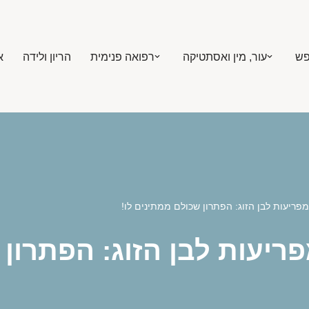
פש
עור, מין ואסתטיקה
רפואה פנימית
הריון ולידה
א
פריעות לבן הזוג: הפתרון שכולם ממתינים לו!
ריעות לבן הזוג: הפתרון 