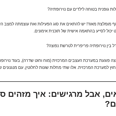
ת גופנית בטוחה לילדים עם נוירופתיה?
אף מומלצת מאוד! יש להתאים את סוג הפעילות ואת עוצמתה למצב היל
 יכול לסייע בהתאמה אישית של תוכנית אימונים.
בין נוירופתיה פריפרית לטרשת נפוצה?
ה פוגעת במערכת העצבים המרכזית (מוח וחוט שדרה), בעוד נוירופת
ץ למערכת המרכזית. אלו שתי מחלות שונות לחלוטין, עם מנגנונים שו
אים, אבל מרגישים: איך מזהים ס
ם?