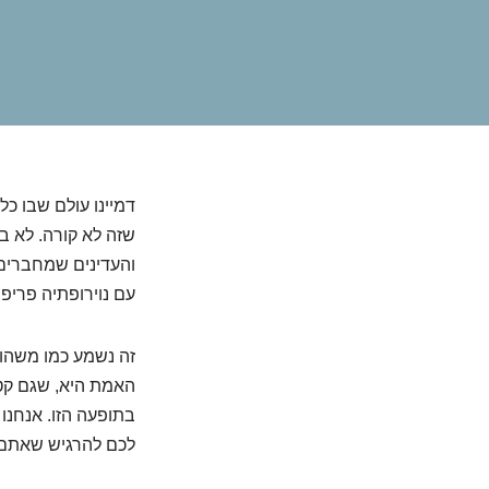
דמיינו עולם שבו כל
שזה לא קורה. לא ב
והעדינים שמחברים 
עם נוירופתיה פריפר
זה נשמע כמו משהו 
האמת היא, שגם קט
בתופעה הזו. אנחנו 
לכם להרגיש שאתם ל