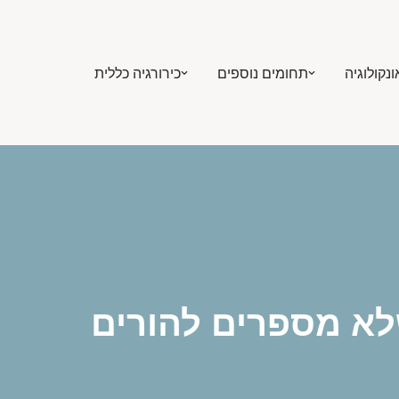
ונקולוגיה
תחומים נוספים
כירורגיה כללית
שלא מספרים להורים