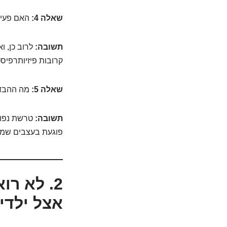
שאלה 4:
האם פעילו
תשובה:
לרוב כן, ו
קרובות פיזיותרפיסט
שאלה 5:
מה ההבדל 
תשובה:
טרשת נפוצ
פוגעת בעצבים שמחו
2. לא רו
אצל ילדי