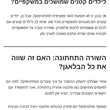
לילדים קטנים שמושכים במשקפיים?
ת:
ובכן, זו לא תופעת לוואי ספציפית למולטיפוקל, אבל כן, ילדים
קטנים הם מגנטים למשקפיים מכל סוג. שימו לב לילדים קטנים וגם
לכלבים ששמחים ללעוס פלסטיק. שמירה טובה על המשקפיים
תבטיח שהם ישרתו אתכם נאמנה לאורך זמן.
השורה התחתונה: האם זה שווה
את כל הבלאגן?
אחרי שצללנו לעומק ההסבר על איך עובדים המולטיפוקל, למה הם
לפעמים מרגישים כמו פלנטה אחרת בהתחלה, ואיך להתמודד עם
הקשיים הקטנים שבדרך, הגיע זמן לסכם.
משקפי מולטיפוקל הם פתרון טכנולוגי אלגנטי ויעיל לבעיה טבעית