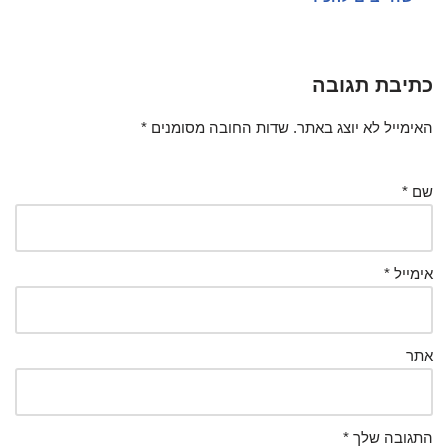
כתיבת תגובה
האימייל לא יוצג באתר.
שדות החובה מסומנים
*
שם
*
אימייל
*
אתר
התגובה שלך
*