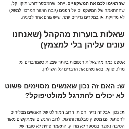
שהתאימו לכם את המשקפיים
. ייתכן שהמספר דורש תיקון קל,
שההתאמה של המשקפיים על הפנים (גובה האזור המרכזי למשל)
לא מדויקת, או במקרים נדירים יותר, שיש גורם אחר לבעיה.
שאלות בוערות מהקהל (שאנחנו
עונים עליהן בלי למצמץ)
אספנו כמה מהשאלות הנפוצות ביותר שצצות כשמדברים על
מולטיפוקל. בואו נשים את הדברים על השולחן.
ש: האם זה נכון שאנשים מסוימים פשוט
לא יכולים להתרגל למולטיפוקל?
ת:
נכון, אבל זה נדיר יחסית. הרוב המוחלט של האנשים מצליחים
להסתגל עם מספיק סבלנות ותרגול. לרוב האנשים שמתקשים מאוד,
הסיבה נעוצה במספר לא מדויק, התאמה פיזית לא טובה של