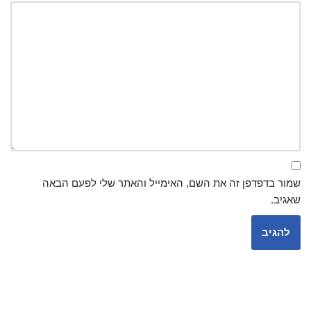
שמור בדפדפן זה את השם, האימייל והאתר שלי לפעם הבאה
שאגיב.