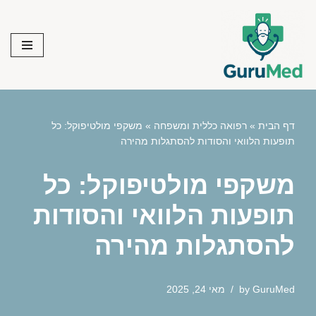
Skip
to
content
דף הבית
»
רפואה כללית ומשפחה
»
משקפי מולטיפוקל: כל
תופעות הלוואי והסודות להסתגלות מהירה
משקפי מולטיפוקל: כל
תופעות הלוואי והסודות
להסתגלות מהירה
GuruMed
by
מאי 24, 2025