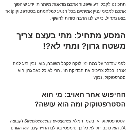
תתכוננו לקבל ידע שיפטור אתכם מדאגות מיותרות. ידע שיהפוך
אתכם למביני עניין אמיתיים בכל הנוגע למלחמתנו בסטרפטוקוק! אז
בואו נתחיל, כי יש לנו הרבה סודות לחשוף.
המסע מתחיל: מתי בעצם צריך
משטח גרון? ומתי לא?!
לפני שנדבר על כמה זמן לוקח לקבל תשובה, בואו נבין רגע למה
אנחנו בכלל צריכים את הבדיקה הזו. הרי לא כל כאב גרון הוא
סטרפטוקוק, נכון?
החיפוש אחר האויב: מי הוא
הסטרפטוקוק ומה הוא עושה?
הסטרפטוקוק, או בשמו המלא
Streptococcus pyogenes
(קבוצה
A), הוא כוכב רוק לא כל כך סימפטי בעולם החיידקים. הוא הגורם