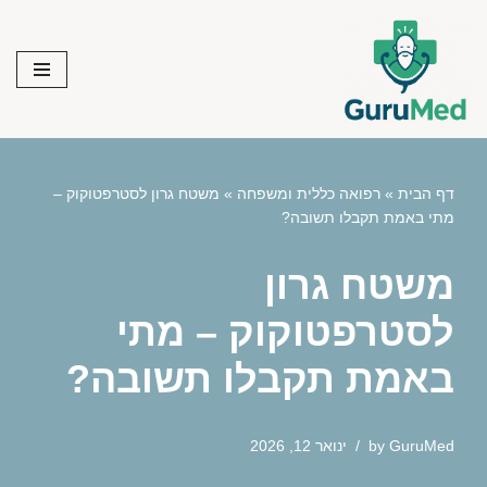
Skip
to
content
דף הבית
»
רפואה כללית ומשפחה
»
משטח גרון לסטרפטוקוק –
מתי באמת תקבלו תשובה?
משטח גרון
לסטרפטוקוק – מתי
באמת תקבלו תשובה?
GuruMed
by
ינואר 12, 2026