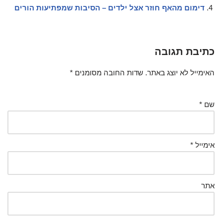
דימום מהאף חוזר אצל ילדים – הסיבות שמפתיעות הורים
כתיבת תגובה
האימייל לא יוצג באתר.
שדות החובה מסומנים
*
שם
*
אימייל
*
אתר