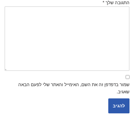
התגובה שלך
*
שמור בדפדפן זה את השם, האימייל והאתר שלי לפעם הבאה
שאגיב.