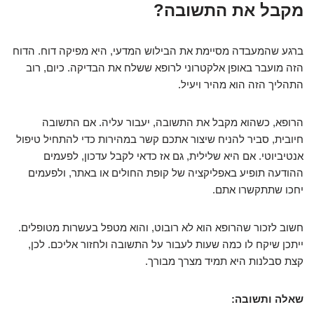
מקבל את התשובה?
ברגע שהמעבדה מסיימת את הבילוש המדעי, היא מפיקה דוח. הדוח
הזה מועבר באופן אלקטרוני לרופא ששלח את הבדיקה. כיום, רוב
התהליך הזה הוא מהיר ויעיל.
הרופא, כשהוא מקבל את התשובה, יעבור עליה. אם התשובה
חיובית, סביר להניח שיצור אתכם קשר במהירות כדי להתחיל טיפול
אנטיביוטי. אם היא שלילית, גם אז כדאי לקבל עדכון, לפעמים
ההודעה תופיע באפליקציה של קופת החולים או באתר, ולפעמים
יחכו שתתקשרו אתם.
חשוב לזכור שהרופא הוא לא רובוט, והוא מטפל בעשרות מטופלים.
ייתכן שיקח לו כמה שעות לעבור על התשובה ולחזור אליכם. לכן,
קצת סבלנות היא תמיד מצרך מבורך.
שאלה ותשובה: