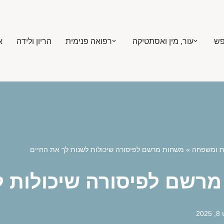
פש
עור, מין ואסתטיקה
רפואה פנימית
הריון ולידה
א
ת ומשפחה
»
משחות מרשם לפיסורה שיכולות לשנות לך את החיים
רשם לפיסורה שיכולות ל
20