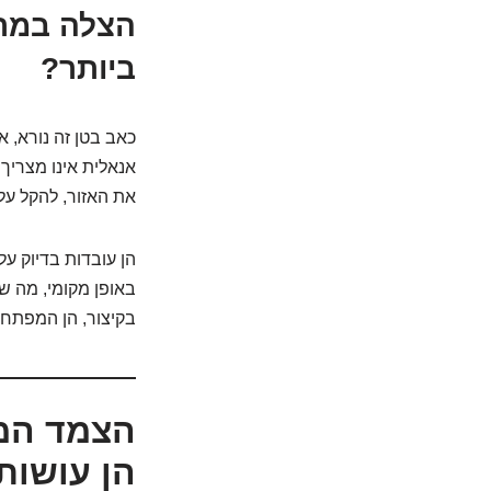
הצלה במרי
ביותר?
כאב בטן זה נורא, 
אנאלית אינו מצריך 
את האזור, להקל על
הן עובדות בדיוק ע
באופן מקומי, מה ש
בקיצור, הן המפתח
הצמד המנצ
הן עושות