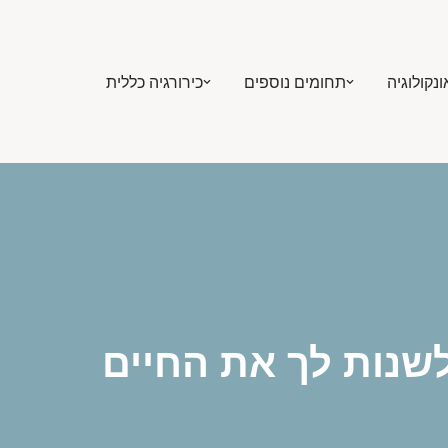
ונקולוגיה
תחומים נוספים
כירורגיה כללית
שנות לך את החיים