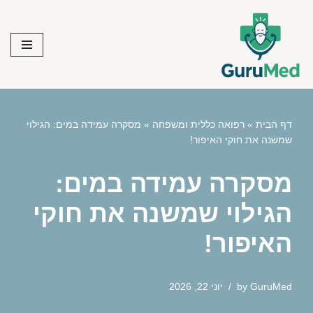
Skip
to
content
דף הבית
»
רפואה כללית ומשפחה
»
מסקרה עמידה במים: הגילוי
שמשנה את חוקי האיפור!
מסקרה עמידה במים:
הגילוי שמשנה את חוקי
האיפור!
GuruMed
by
יוני 22, 2026