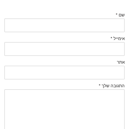
שם
*
אימייל
*
אתר
התגובה שלך
*