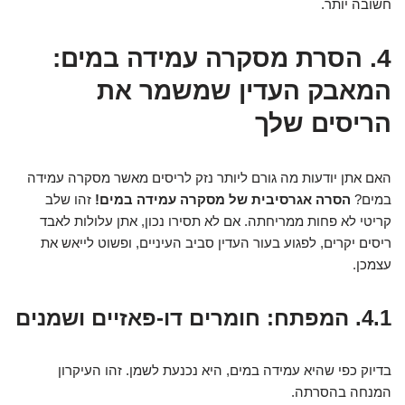
חשובה יותר.
4. הסרת מסקרה עמידה במים:
המאבק העדין שמשמר את
הריסים שלך
האם אתן יודעות מה גורם ליותר נזק לריסים מאשר מסקרה עמידה
במים?
הסרה אגרסיבית של מסקרה עמידה במים!
זהו שלב
קריטי לא פחות ממריחתה. אם לא תסירו נכון, אתן עלולות לאבד
ריסים יקרים, לפגוע בעור העדין סביב העיניים, ופשוט לייאש את
עצמכן.
4.1. המפתח: חומרים דו-פאזיים ושמנים
בדיוק כפי שהיא עמידה במים, היא נכנעת לשמן. זהו העיקרון
המנחה בהסרתה.