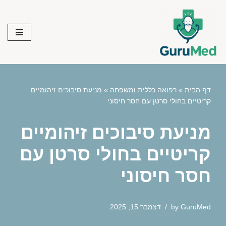
Skip
to
content
דף הבית
»
רפואה כללית ומשפחה
»
מניעת סיבוכים זיהומיים
קריטיים בחולי סרטן עם חסר חיסוני
מניעת סיבוכים זיהומיים
קריטיים בחולי סרטן עם
חסר חיסוני
GuruMed
by
דצמבר 15, 2025