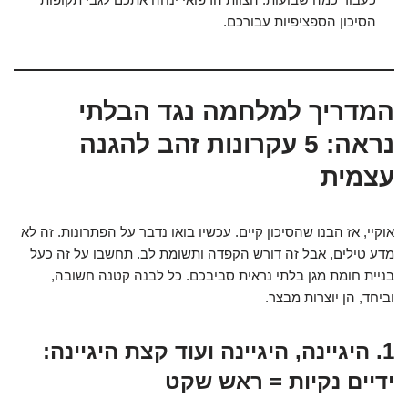
הסיכון הספציפיות עבורכם.
המדריך למלחמה נגד הבלתי
נראה: 5 עקרונות זהב להגנה
עצמית
אוקיי, אז הבנו שהסיכון קיים. עכשיו בואו נדבר על הפתרונות. זה לא
מדע טילים, אבל זה דורש הקפדה ותשומת לב. תחשבו על זה כעל
בניית חומת מגן בלתי נראית סביבכם. כל לבנה קטנה חשובה,
וביחד, הן יוצרות מבצר.
1. היגיינה, היגיינה ועוד קצת היגיינה:
ידיים נקיות = ראש שקט