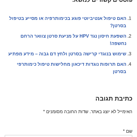
האם טיפול אנטיביוטי פוגע בכימותרפיה או מסייע בטיפול
בסרטן?
השפעת חיסון נגד HPV על מניעת סרטן צוואר הרחם
נחשפה!
שימוש בנוגדי קרישה בסרטן ולחץ דם גבוה – מידע מפתיע
האם תרופות נוגדות דיכאון מחלישות טיפול כימותרפי
בסרטן
כתיבת תגובה
האימייל לא יוצג באתר.
שדות החובה מסומנים
*
שם
*