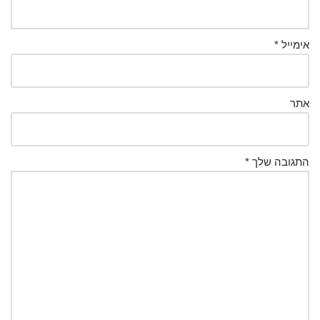
אימייל
*
אתר
התגובה שלך
*