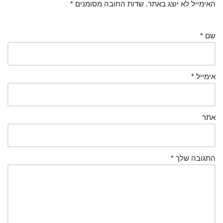
האימייל לא יוצג באתר.
שדות החובה מסומנים
*
שם
*
אימייל
*
אתר
התגובה שלך
*