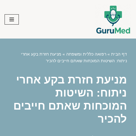
Skip
to
content
דף הבית
»
רפואה כללית ומשפחה
»
מניעת חזרת בקע אחרי
ניתוח: השיטות המוכחות שאתם חייבים להכיר
מניעת חזרת בקע אחרי
ניתוח: השיטות
המוכחות שאתם חייבים
להכיר