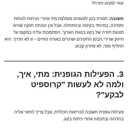
עוזר למנוע חזרה?
תשובה:
חגורת בטן לפעמים מומלצת מיד אחרי הניתוח לנוחות
ותמיכה, במיוחד בקימה ובהתחלה. אבל אין הוכחה חזקה שהיא
מונעת חזרה של בקע בטווח הארוך. הסתמכות עליה במקום על
חיזוק שרירי הבטן התקינים ושינויים באורח החיים – זו לא הדרך. היא
תחליף זמני, לא פתרון קבוע.
3. הפעילות הגופנית: מתי, איך,
ולמה לא לעשות "קרוספיט
לבקע"?
פעילות גופנית חשובה לבריאות הכללית, אבל צריך לחזור אליה
בהדרגה ובחכמה אחרי ניתוח בקע.