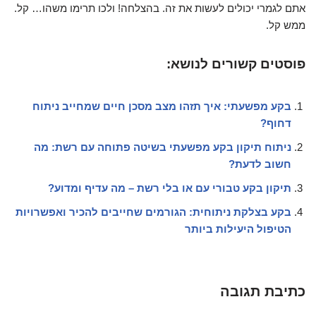
אתם לגמרי יכולים לעשות את זה. בהצלחה! ולכו תרימו משהו… קל.
ממש קל.
פוסטים קשורים לנושא:
בקע מפשעתי: איך תזהו מצב מסכן חיים שמחייב ניתוח
דחוף?
ניתוח תיקון בקע מפשעתי בשיטה פתוחה עם רשת: מה
חשוב לדעת?
תיקון בקע טבורי עם או בלי רשת – מה עדיף ומדוע?
בקע בצלקת ניתוחית: הגורמים שחייבים להכיר ואפשרויות
הטיפול היעילות ביותר
כתיבת תגובה