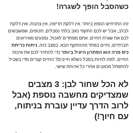
כשהסבל הופך לשגרה!
זהו התרחיש הנפוץ ביותר. אין דלקת חריפה, אין צהבת, ואין דלקת
לבלב, אבל יש לכם התקפי כאב בלתי נסבלים, תכופים, שמשבשים
לכם את שגרת החיים. אתם מפחדים לאכול, נמנעים מאירועים
חברתיים, וחיים בפחד מההתקף הבא. במצב כזה,
ניתוח כריתת
כיס מרה הוא הפתרון היעיל ביותר
כדי להחזיר לכם את איכות
החיים. למה לחיות בסבל כשלא חייבים? החיים קצרים מדי בשביל
להתפתל מכאבים אחרי כל ארוחת שישי.
לא הכל שחור לבן: 3 מצבים
שמצדיקים מחשבה נוספת (אבל
לרוב הדרך עדיין עוברת בניתוח,
עם חיוך!)