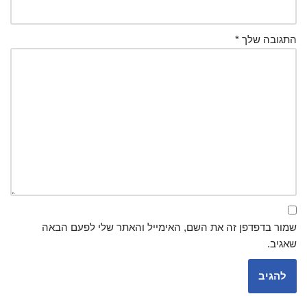
התגובה שלך
*
שמור בדפדפן זה את השם, האימייל והאתר שלי לפעם הבאה
שאגיב.