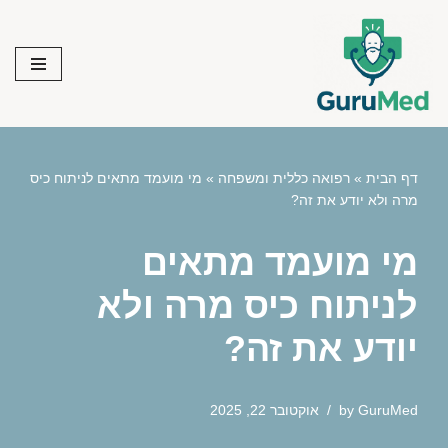
Skip
to
content
דף הבית
»
רפואה כללית ומשפחה
»
מי מועמד מתאים לניתוח כיס
מרה ולא יודע את זה?
מי מועמד מתאים
לניתוח כיס מרה ולא
יודע את זה?
GuruMed
by
אוקטובר 22, 2025