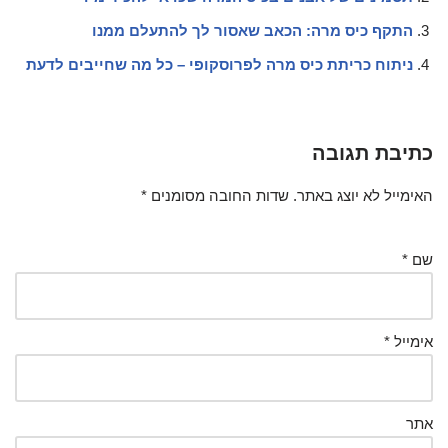
התקף כיס מרה: הכאב שאסור לך להתעלם ממנו
ניתוח כריתת כיס מרה לפרוסקופי – כל מה שחייבים לדעת
כתיבת תגובה
האימייל לא יוצג באתר.
שדות החובה מסומנים
*
שם
*
אימייל
*
אתר