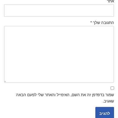
אתר
התגובה שלך
*
שמור בדפדפן זה את השם, האימייל והאתר שלי לפעם הבאה
שאגיב.