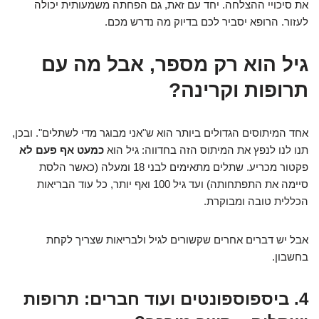
את סיכויי ההצלחה. יחד עם זאת, גם הפחתה משמעותית יכולה
לעזור. הרופא יסביר לכם בדיוק מה נדרש מכם.
גיל הוא רק מספר, אבל מה עם
תרופות וקרינה?
אחד המיתוסים הגדולים ביותר הוא ש"אני מבוגר מדי לשתלים". ובכן,
תנו לנו לנפץ את המיתוס הזה בחדווה: גיל הוא
כמעט אף פעם לא
פקטור מכריע. שתלים מתאימים לבני 18 ומעלה (כאשר הלסת
סיימה את התפתחותה) ועד גיל 100 ואף יותר, כל עוד הבריאות
הכללית טובה ומבוקרת.
אבל יש דברים אחרים שקשורים לגיל ולבריאות שצריך לקחת
בחשבון.
4. ביספוספונטים ועוד חברים: תרופות