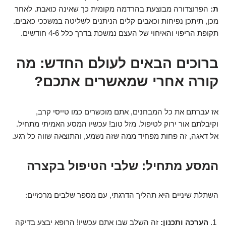
ת:
הפרוצדורה מבוצעת בהרדמה מקומית כך שאינה כואבת. לאחר
מכן, תיתכן נפיחות וכאבים קלים הניתנים לשליטה במשככי כאבים.
תקופת הריפוי והאיחוי של העצם נמשכת בדרך כלל 4-6 חודשים.
ברוכים הבאים לעולם החדש: מה
קורה אחרי שמאשרים אתכם?
אז עברתם את כל המבחנים, אתם מוכשרים כמו טייסי קרב,
וקיבלתם אור ירוק לטיפול. מזל טוב! עכשיו המסע האמיתי מתחיל.
אל דאגה, זה פחות מפחיד ממה שזה נשמע, והתוצאה שווה כל רגע.
המסע מתחיל: שלבי הטיפול בקצרה
השתלת שיניים היא תהליך הדרגתי, עם מספר שלבים מרכזיים:
הערכה ותכנון:
זה השלב שבו אתם עכשיו! הרופא יבצע בדיקה