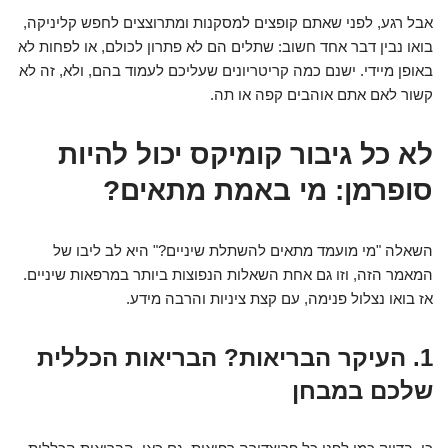
אבל רגע, לפני שאתם קופצים למסקנות ומתרוצצים לחפש קליניקה,
בואו נבין דבר אחד חשוב: שתלים הם לא פתרון לכולם, או לפחות לא
באופן מיידי. ישנם כמה קריטריונים שעליכם לעמוד בהם, ולא, זה לא
קשור לאם אתם אוהבים קפה או תה.
לא כל גיבור קומיקס יכול להיות
סופרמן: מי באמת מתאים?
השאלה "מי מועמד מתאים להשתלת שיניים?" היא לב ליבו של
המאמר הזה, וזו גם אחת השאלות הנפוצות ביותר במרפאות שיניים.
אז בואו נצלול פנימה, עם קצת ציניות והרבה מידע.
1. העיקר הבריאות? הבריאות הכללית
שלכם במבחן