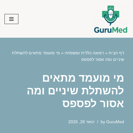
Skip
to
content
דף הבית
»
רפואה כללית ומשפחה
»
מי מועמד מתאים להשתלת
שיניים ומה אסור לפספס
מי מועמד מתאים
להשתלת שיניים ומה
אסור לפספס
GuruMed
by
ינואר 26, 2026