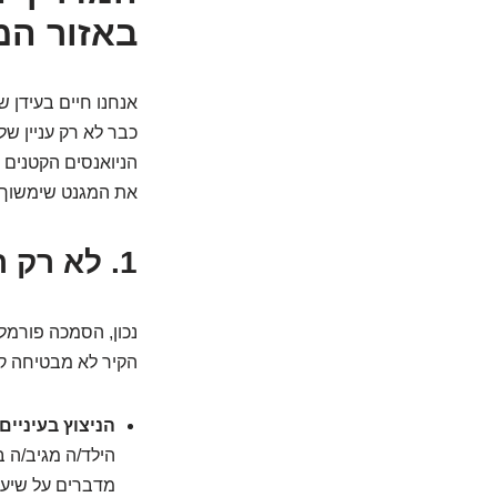
באזור המ
כבר לא רק עניין של
הניואנסים הקטנים 
את המגנט שימשוך א
1.
לא רק תוא
נכון, הסמכה פורמל
הקיר לא מבטיחה קס
הניצוץ בעיניים
הילד/ה מגיב/ה ב
מדברים על שיעו