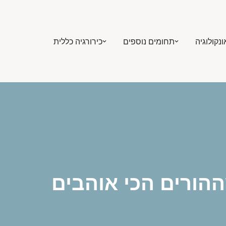
ונקולוגיה
תחומים נוספים
כירורגיה כללית