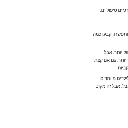
כזים טיפוליים,
תתפשרו. קבעו כמה
ק יותר. אבל
יותר, גם אם קצת
ביות.
ילדים מיוחדים
גבל, אבל זה מקום