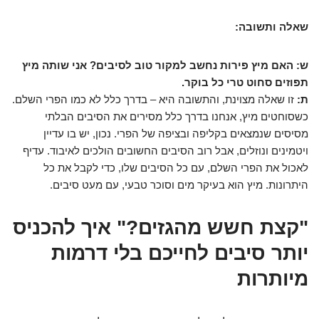
שאלה ותשובה:
ש: האם מיץ פירות נחשב למקור טוב לסיבים? אני שותה מיץ
תפוזים סחוט טרי כל בוקר.
ת:
זו שאלה מצוינת, והתשובה היא – בדרך כלל לא כמו הפרי השלם.
כשסוחטים מיץ, אנחנו בדרך כלל מסירים את הסיבים הבלתי
מסיסים שנמצאים בקליפה ובציפה של הפרי. נכון, יש בו עדיין
ויטמינים ונוזלים, אבל רוב הסיבים החשובים הולכים לאיבוד. עדיף
לאכול את הפרי השלם, עם כל הסיבים שלו, כדי לקבל את כל
היתרונות. מיץ הוא בעיקר מים וסוכר טבעי, עם מעט סיבים.
"קצת חשש מהגזים?" איך להכניס
יותר סיבים לחייכם בלי דרמות
מיותרות