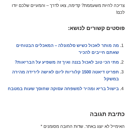
צריכה להיות משעממת? קדימה, צאו לדרך – והמעיים שלכם יודו
לכם!
פוסטים קשורים לנושא:
מה מותר לאכול כשיש סלמונלה – המאכלים הבטוחים
שאתם חייבים להכיר
מתי הכי טוב לאכול בננה ואיך זה משפיע על הבריאות?
תפריט דיאטה 1500 קלוריות ליום לאישה לירידה מהירה
במשקל
בישול בריא ומהיר למשפחה עסוקה שחוסך שעות במטבח
כתיבת תגובה
האימייל לא יוצג באתר.
שדות החובה מסומנים
*