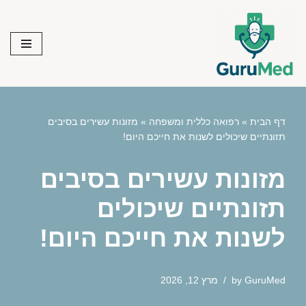
Skip
to
content
דף הבית
»
רפואה כללית ומשפחה
»
מזונות עשירים בסיבים
תזונתיים שיכולים לשנות את חייכם היום!
מזונות עשירים בסיבים
תזונתיים שיכולים
לשנות את חייכם היום!
GuruMed
by
מרץ 12, 2026