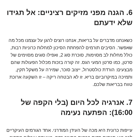
6. הגנה מפני מזיקים רציניים: אל תגידו
שלא ידעתם
כשאנחנו מדברים על בריאות, אנחנו רוצים להגן על עצמנו מכל מה
שאפשר. הסיבים תורמים להפחתת הסיכון למחלות כרוניות רבות,
כולל מחלות לב מסוימות, סוכרת סוג 2, ואפילו סוגים מסוימים של
סרטן, כמו סרטן המעי הגס. זה קורה בזכות מכלול הפעולות שהם
מבצעים: הורדת כולסטרול, ייצוב סוכר, שמירה על משקל תקין,
ותמיכה במיקרוביום בריא. זו לא הבטחה ריקה – זו השקעה ארוכת
טווח בבריאות שלכם.
7. אנרגיה לכל היום (בלי הקפה של
16:00): הפתעה נעימה
עייפות כרונית היא מכה של העידן המודרני. אחד הגורמים העיקריים