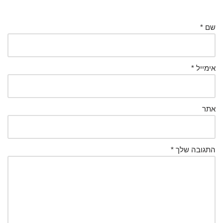
שם
*
אימייל
*
אתר
התגובה שלך
*