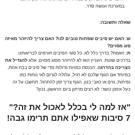
במערכת ועושה סדר.
שאלה ותשובה:
ש: האם יש סיבים שפחות טובים לנו? האם צריך להיזהר מאיזה
סוג מסוים?
ת:
האמת? בדרך כלל לא. כל סוגי הסיבים תורמים לבריאותנו
בדרכים שונות. העניין הוא לא להיזהר מסוג מסוים, אלא
להגדיל את
הצריכה בהדרגה
. הכנסת כמויות גדולות מדי של סיבים בבת אחת,
במיוחד אם הגוף שלכם לא רגיל, עלולה לגרום לאי נוחות כמו
נפיחות, גזים או כאבי בטן. הגוף צריך זמן להתרגל. תחשבו על זה
כעל אימון כושר: לא רצים מרתון ביום הראשון, נכון?
"אז למה לי בכלל לאכול את זה?"
7 סיבות שאפילו אתם תרימו גבה!