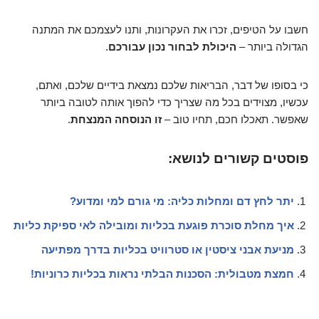
חשבו על הטיפים, זכרו את העקרונות, ותנו לעצמכם את המתנה
הגדולה ביותר –
היכולת לבחור נכון עבורכם
.
כי בסופו של דבר, הבריאות שלכם נמצאת בידיים שלכם, ואתם,
עכשיו, מצוידים בכל מה שצריך כדי להפוך אותה לטובה ביותר
שאפשר. תאכלו חכם, תחיו טוב –
זו הנוסחה המנצחת
.
פוסטים קשורים לנושא:
יתר לחץ דם ומחלות כליה: מי גורם למי ומדוע?
איך מחלת סוכרת פוגעת בכליות ומובילה לאי ספיקת כליות
מניעת אבני ציסטין או סטרוויט בכליות בדרך מפתיעה
חמצת מטבולית: הסכנות הבלתי נראות בכליות כרוניות!