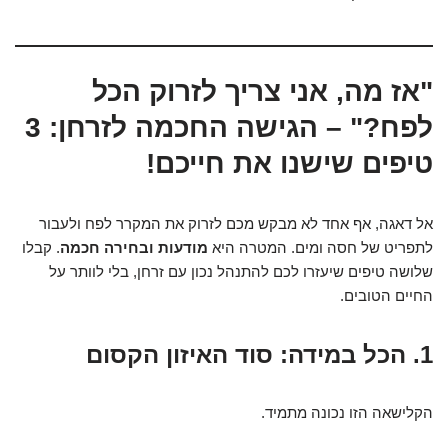
"אז מה, אני צריך לזרוק הכל
לפח?" – הגישה החכמה לזרחן: 3
טיפים שישנו את חייכם!
אל דאגה, אף אחד לא מבקש מכם לזרוק את המקרר לפח ולעבור
לתפריט של חסה ומים. המטרה היא
מודעות ובחירה חכמה
. קבלו
שלושה טיפים שיעזרו לכם להתנהל נכון עם זרחן, בלי לוותר על
החיים הטובים.
1. הכל במידה: סוד האיזון הקסום
הקלישאה הזו נכונה מתמיד.