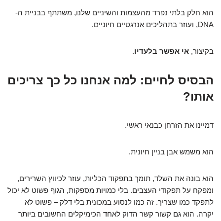
הוא חלק בלתי נפרד מהעצמות והשיניים שלנו, משתתף בבניית ה-
DNA, ועוזר בתהליכים אנרגטיים חיוניים.
בקיצור,
אי אפשר בלעדיו
.
הבסיס לחיים: למה אנחנו כל כך צריכים
אותו?
דמיינו את הזרחן כבנאי ראשי.
הוא משמש אבן בניין חיונית.
הוא בונה את השלד, תומך בתפקוד הכליות, עוזר לכיווץ השרירים,
ומפקח על תפקודי העצבים. בלי כמויות מספקות, הגוף פשוט לא יכול
לתפקד כמו שצריך. זה כמו לנסוע במכונית בלי דלק – פשוט לא
יקרה. הוא גם קשור קשר הדוק לאחד הכימיקלים החשובים ביותר