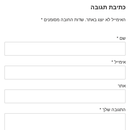
כתיבת תגובה
האימייל לא יוצג באתר.
שדות החובה מסומנים
*
שם
*
אימייל
*
אתר
התגובה שלך
*