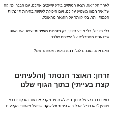
לאחר הקריאה, תצאו חמושים בידע שיעצים אתכם, עם הבנה עמוקה
של איך המזון משפיע עליכם, ועם היכולת לעשות בחירות תזונתיות
חכמות יותר, בלי לוותר על ההנאה מהאוכל.
בלי בלבול, בלי מידע חלקי, רק
תובנות מעשיות
שישנו את האופן
שבו אתם מסתכלים על הצלחת שלכם.
האם אתם מוכנים לגלות מה באמת מסתתר שם?
זרחן: האוצר הנסתר (והלעיתים
קצת בעייתי) בתוך הגוף שלנו
בואו נדבר רגע על זרחן. הוא לא תמיד מקבל את אור הזרקורים כמו
ויטמין C או ברזל, אבל הוא
גיבור על שקט
שפועל מאחורי הקלעים.