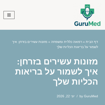
Skip
to
content
דף הבית
»
רפואה כללית ומשפחה
»
מזונות עשירים בזרחן: איך
לשמור על בריאות הכליות שלך
מזונות עשירים בזרחן:
איך לשמור על בריאות
הכליות שלך
GuruMed
by
יוני 22, 2026