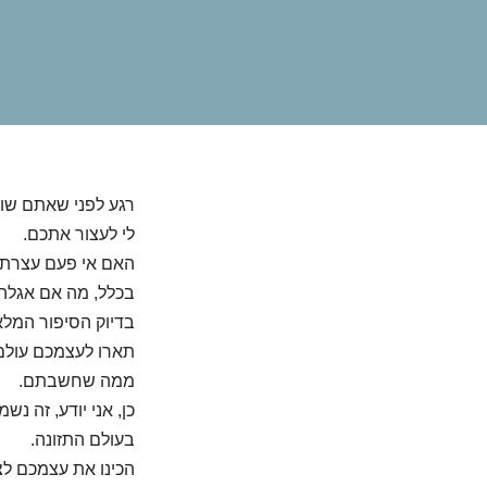
רגע לפני שאתם שוב
לי לעצור אתכם.
האם אי פעם עצרתם
בכלל, מה אם אגלה 
בדיוק הסיפור המל
תארו לעצמכם עולם 
ממה שחשבתם.
כן, אני יודע, זה 
בעולם התזונה.
הכינו את עצמכם לצ