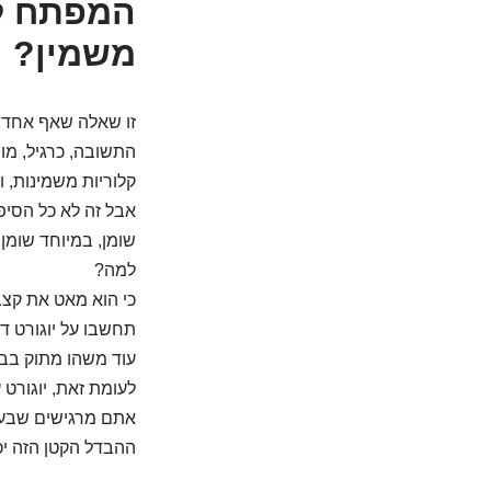
המפתח ל
משמין?
זו שאלה שאף אחד ל
התשובה, כרגיל, מו
קלוריות משמינות, 
אבל זה לא כל הסיפו
שומן, במיוחד שומן
למה?
כי הוא מאט את קצב 
תחשבו על יוגורט דל
עוד משהו מתוק בב
לעומת זאת, יוגורט 
אתם מרגישים שבעי
ההבדל הקטן הזה יכ