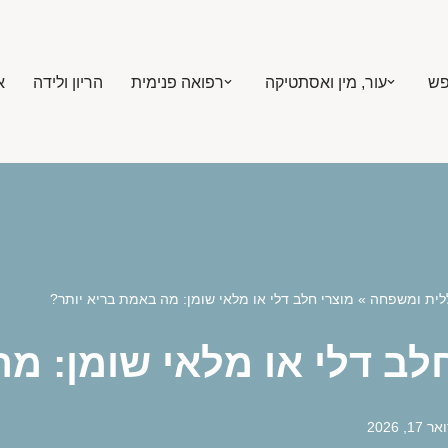
פש
עור, מין ואסתטיקה
רפואה פנימית
הריון ולידה
א
לית ומשפחה
»
מוצרי חלב דלי או מלאי שומן: מה באמת בריא יותר?
לב דלי או מלאי שומן: מ
1, 2026