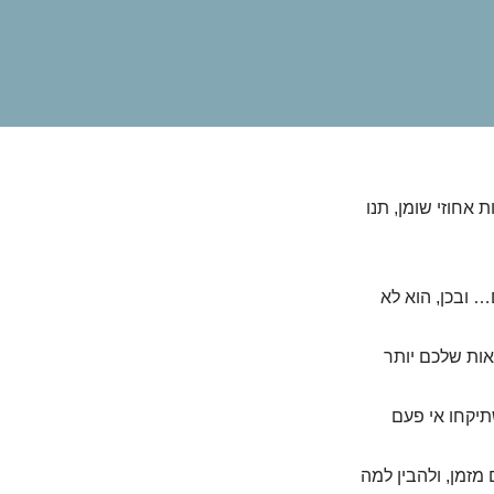
אחוזי שומן, תנו
 ובכן, הוא לא
אות שלכם יותר
תיקחו אי פעם
מזמן, ולהבין למה