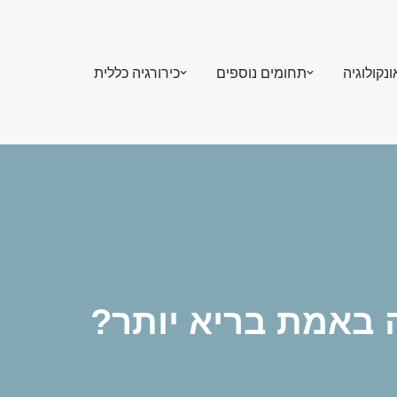
ונקולוגיה
תחומים נוספים
כירורגיה כללית
ה באמת בריא יותר?