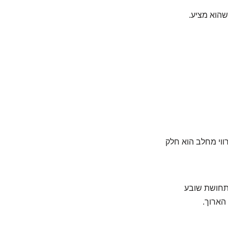
שהוא מציע.
ווי מחלב הוא חלק
 תחושת שובע
הארוך.