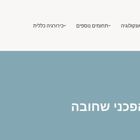
ונקולוגיה
תחומים נוספים
כירורגיה כללית
הפכני שחובה