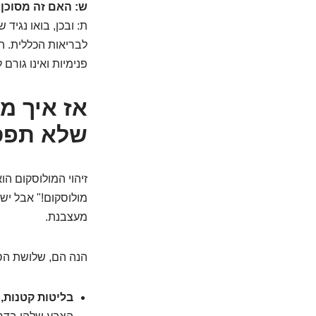
ש: האם זה מסוכן 
ת: ובכן, בואו נגיד 
לבריאות הכללית. ה
פנימיות ואינו גור
שלא תפס
זיהוי המולוסקום הו
מולוסקום!" אבל יש 
מעצבנת.
הנה הם, שלושת הסי
בליטות קטנות, 