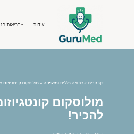
Skip
אודות
בריאות הנ
to
content
דף הבית
»
רפואה כללית ומשפחה
»
מולוסקום קונטגיוזום 
מולוסקום קונטגיוזו
להכיר!