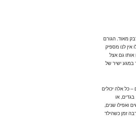
דבק מאוד. הגורם
וקסים, כאילו אין לנו מספיק
אותו גם אצל
 במגע ישיר של
 כל אלה יכולים
בגדים, או
ם ואפילו שנים,
רבה זמן כשהילד