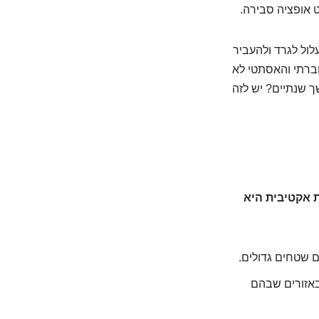
 אופציה סבירה.
לול לגרד ולהעביר
חברתי והאסתטי לא
ך שנתיים? יש לזה
 אקטיבית היא
שטחים גדולים.
 באזורים שבהם