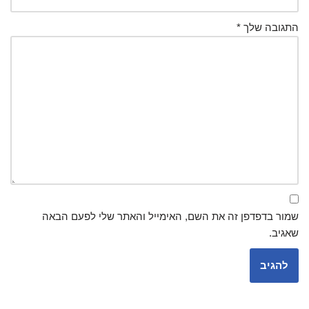
התגובה שלך
*
שמור בדפדפן זה את השם, האימייל והאתר שלי לפעם הבאה
שאגיב.