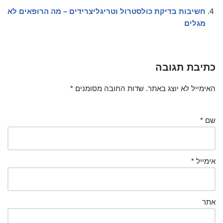
חשיבות בדיקת כולסטרול וטריגליצרידים – מה הרופאים לא
מגלים
כתיבת תגובה
האימייל לא יוצג באתר.
שדות החובה מסומנים
*
שם
*
אימייל
*
אתר