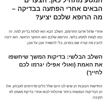
המסע מתחיל כאן: הצעדים
הבאים אחרי הפתעה בבדיקה –
מה הרופא שלכם יציע?
אחרי שדגל אדום התרומם, השלב הבא הוא לגלות בדיוק למה. זה
כמו
לצאת למסע בלשי
, והרופא שלכם הוא החוקר הראשי. הוא ירצה
להבין מה קורה שם בפנים, בלי להשאיר אבן על אבן.
השלב הבלשי: בדיקות המשך שיחשפו
את האמת (ואולי אפילו יגרמו לכם
לחייך)
החדשות הטובות הן שיש לנו היום שלל כלים מדהימים לאבחון. אלו
הן הבדיקות הנפוצות ביותר שיכולות לבוא אחרי בדיקת מאמץ לא
תקינה: