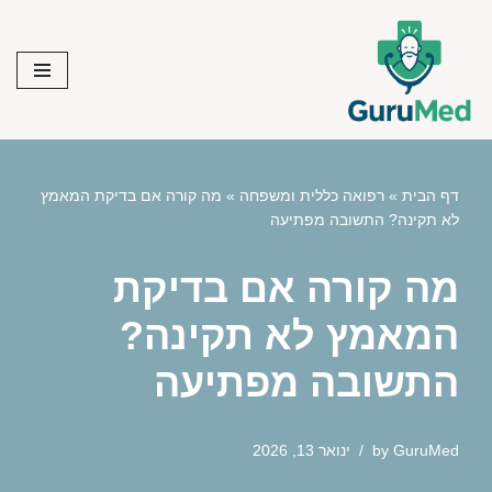
Skip
to
content
דף הבית
»
רפואה כללית ומשפחה
»
מה קורה אם בדיקת המאמץ
לא תקינה? התשובה מפתיעה
מה קורה אם בדיקת
המאמץ לא תקינה?
התשובה מפתיעה
GuruMed
by
ינואר 13, 2026