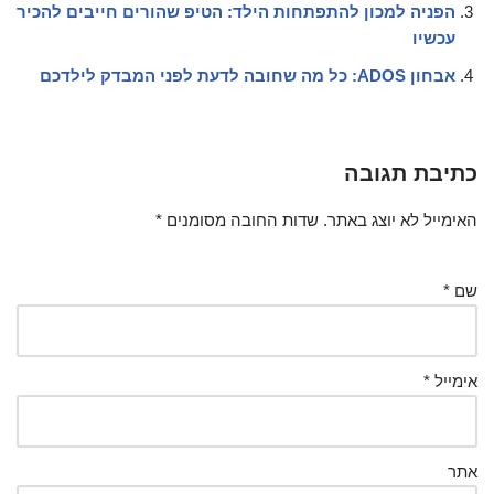
הפניה למכון להתפתחות הילד: הטיפ שהורים חייבים להכיר
עכשיו
אבחון ADOS: כל מה שחובה לדעת לפני המבדק לילדכם
כתיבת תגובה
האימייל לא יוצג באתר.
שדות החובה מסומנים
*
שם
*
אימייל
*
אתר