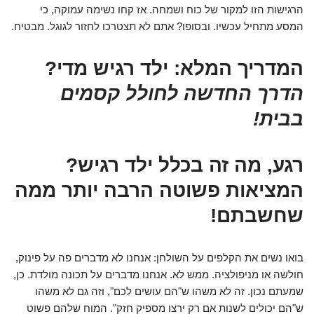
הרגישות הזו למקור של כוח ושמחה. אז קחו נשימה עמוקה, כי
המסע מתחיל עכשיו. ובסופו? אתם לא תצטרכו לחזור לגוגל. מבטיח.
המדריך המלא: ילד רגיש מדי?
הדרך החדשה לחולל קסמים
בבית!
רגע, מה זה בכלל ילד רגיש?
המציאות פשוטה הרבה יותר ממה
שחשבתם!
בואו נשים את הקלפים על השולחן: אנחנו לא מדברים פה על פינוק,
חולשה או מניפולציה. ממש לא. אנחנו מדברים על תכונה מולדת. כן,
שמעתם נכון. זה לא משהו ש"הם עושים לכם", וזה גם לא משהו
ש"הם יכולים לשנות אם רק ירצו מספיק חזק". המוח שלהם פשוט