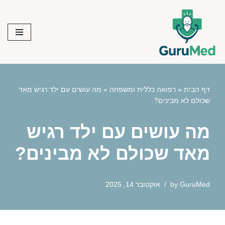
Skip
to
content
דף הבית
»
רפואה כללית ומשפחה
»
מה עושים עם ילד רגיש מאד
שכולם לא מבינים?
מה עושים עם ילד רגיש
מאד שכולם לא מבינים?
GuruMed
by
אוקטובר 14, 2025