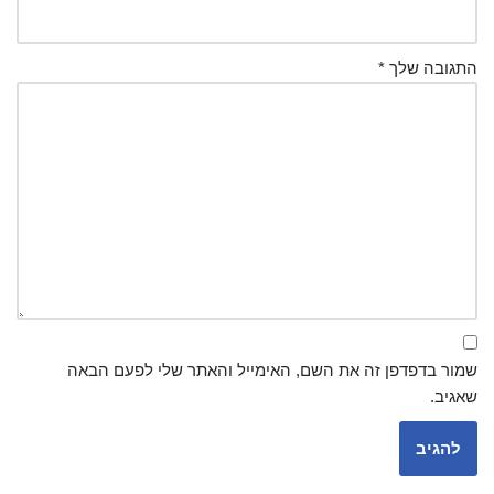
התגובה שלך
*
שמור בדפדפן זה את השם, האימייל והאתר שלי לפעם הבאה
שאגיב.