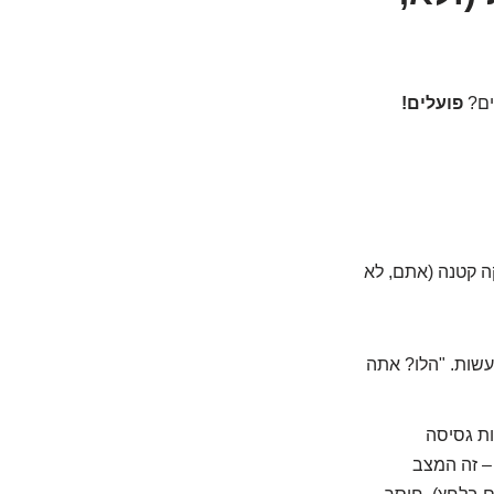
ים?
פועלים!
ה קטנה (אתם, לא
עשות. "הלו? אתה
ות גסיסה
 – זה המצב