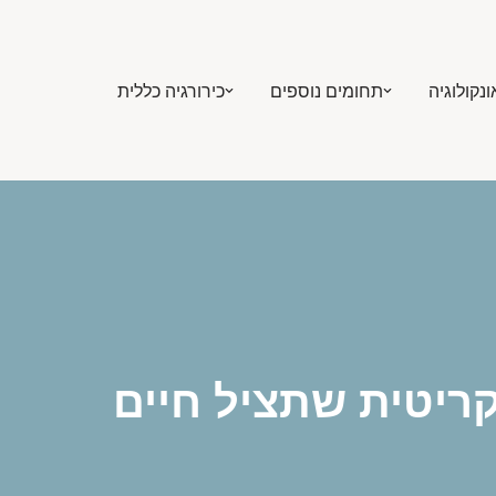
ונקולוגיה
תחומים נוספים
כירורגיה כללית
ריטית שתציל חיים