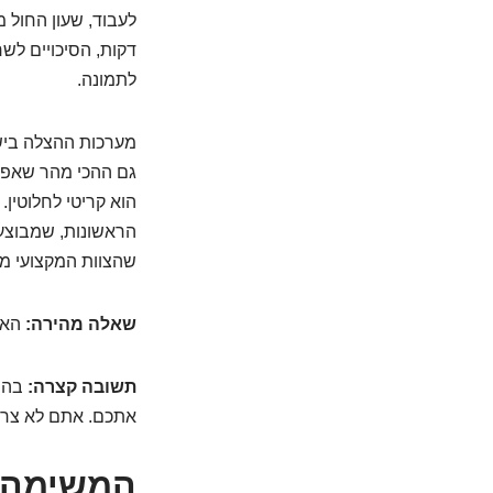
דקות, הסיכויים לשר
לתמונה.
מערכות ההצלה בישר
הוא קריטי לחלוטין. 
הראשונות, שמבוצעו
שהצוות המקצועי מג
שאלה מהירה:
האם
תשובה קצרה:
בהחל
אתכם. אתם לא צריכ