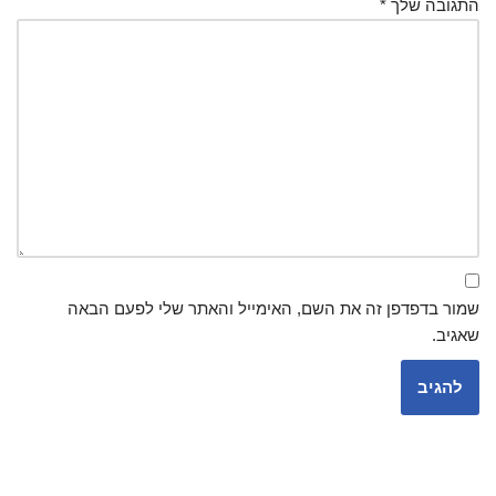
התגובה שלך
*
שמור בדפדפן זה את השם, האימייל והאתר שלי לפעם הבאה
שאגיב.