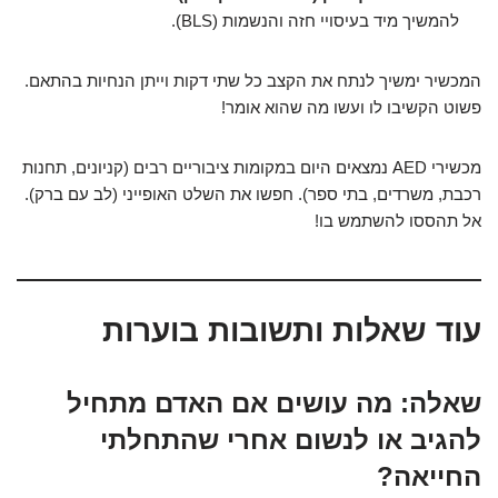
להמשיך מיד בעיסויי חזה והנשמות (BLS).
המכשיר ימשיך לנתח את הקצב כל שתי דקות וייתן הנחיות בהתאם.
פשוט הקשיבו לו ועשו מה שהוא אומר!
מכשירי AED נמצאים היום במקומות ציבוריים רבים (קניונים, תחנות
רכבת, משרדים, בתי ספר). חפשו את השלט האופייני (לב עם ברק).
אל תהססו להשתמש בו!
עוד שאלות ותשובות בוערות
שאלה: מה עושים אם האדם מתחיל
להגיב או לנשום אחרי שהתחלתי
החייאה?