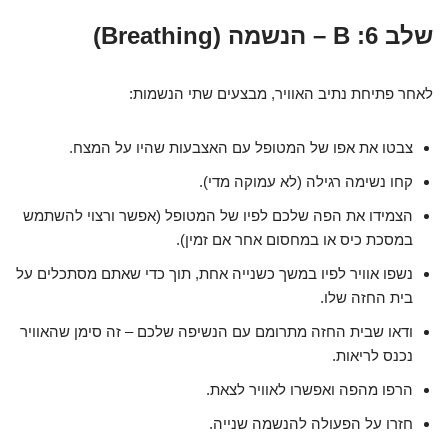
שלב 6: B – הנשמה (Breathing)
לאחר פתיחת נתיב האוויר, מבצעים שתי הנשמות:
צבטו את אפו של המטופל עם האצבעות שהיו על המצח.
קחו נשימה רגילה (לא עמוקה מדי).
הצמידו את הפה שלכם לפיו של המטופל (אפשר ורצוי להשתמש
במסכת כיס או במחסום אחר אם זמין).
נשפו אוויר לפיו במשך כשנייה אחת, תוך כדי שאתם מסתכלים על
בית החזה שלו.
ודאו שבית החזה מתרומם עם הנשיפה שלכם – זה סימן שהאוויר
נכנס לריאות.
הרפו מהפה ואפשרו לאוויר לצאת.
חזרו על הפעולה להנשמה שנייה.