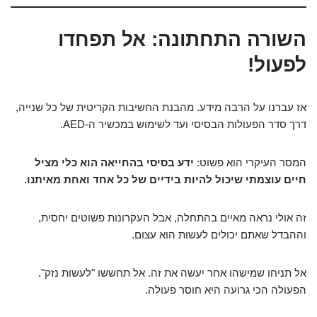
השורה התחתונה: אל תפחדו
לפעול!
אז עברנו על הרבה מידע. מהבנת החשיבות הקריטית של כל שנייה,
דרך סדר הפעולות הבסיסי ועד לשימוש במכשיר ה-AED.
המסר העיקרי הוא פשוט:
ידע בסיסי בהחייאה הוא כלי מציל
חיים עוצמתי שיכול להיות בידיים של כל אחד ואחת מאיתנו.
זה אולי נראה מאיים בהתחלה, אבל העקרונות פשוטים יחסית,
וההבדל שאתם יכולים לעשות הוא עצום.
אל תניחו שמישהו אחר יעשה את זה. אל תחששו "לעשות נזק".
הפעולה הכי גרועה היא חוסר פעולה.