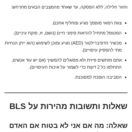
וחוזר חלילה, ללא הפסקה, עד שאחד מהמצבים הבאים מתרחש:
צוות רפואי מוסמך מגיע ומחליף אתכם.
המטופל מתחיל להראות סימני חיים (נושם, זז, פוקח עיניים).
מכשיר הדפיברילטור (AED) מגיע ומוכן לשימוש (הוא ייתן הנחיות
מתי להפסיק עיסויים).
אתם מותשים פיזית ולא מסוגלים להמשיך (אם יש עוד אנשים,
התחלפו כל 2 דקות כדי לשמור על איכות העיסויים).
הסביבה הופכת למסוכנת.
שאלות ותשובות מהירות על BLS
שאלה: מה אם אני לא בטוח אם האדם