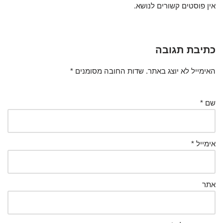
אין פוסטים קשורים לנושא.
כתיבת תגובה
האימייל לא יוצג באתר.
שדות החובה מסומנים
*
שם
*
אימייל
*
אתר