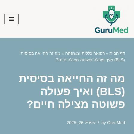
Skip
to
content
דף הבית
»
רפואה כללית ומשפחה
»
מה זה החייאה בסיסית
(BLS) ואיך פעולה פשוטה מצילה חיים?
מה זה החייאה בסיסית
(BLS) ואיך פעולה
פשוטה מצילה חיים?
GuruMed
by
אפריל 26, 2025