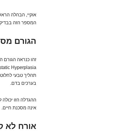
המספר הזה בבדיקת 
הגורם מספר 1: בלוטה עייפה אך לא מ
בערכים בדם.
ההגדלה הזו יכולה 
אינה מסכנת חיים. 
אורח לא קר