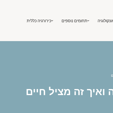
ונקולוגיה
תחומים נוספים
כירורגיה כללית