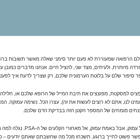
לם הרפואה שמעוררת לא פעם יותר סימני שאלה מאשר תשובות ברורו
 סיפור שלם על בלוטת הערמונית שלכם, רק שצריך לדעת איך לפענח
צים למסקנות, מפוצצים את תיבת המייל של הרופא שלכם או, חלילה
ינו לנו, אתם לא רוצים לעשות את זה), עצרו הכל. נשימה עמוקה. המ
חים מומחים של המספר הקטן הזה בבדיקת הדם שלכם.
אנחנו הולכים לצלול עמוק, אבל באמת עמוק, אל
פשר פשוט לחייך ברוגע. תשכחו מכל מה שחשבתם שאתם יודעים – כי