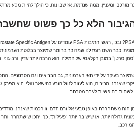
מונית. כבר השם רומז לנו שמדובר בחומר שמיוצר בבלוטת הערמונית.
מן סרטן" במובן הקלאסי של המילה. הוא הרבה יותר עדין, ורב-גוני, מ
בון שמיוצר בעיקר על ידי תאי הערמונית, גם הבריאים וגם הסרטניים. התפ
י שאנחנו מכירים, הוא לעזור לנוזל הזרע להישאר נוזלי. הוא מפרק ג'
לשחות בחופשיות לעבר מטרתם.
 הזה משתחררת באופן טבעי אל זרם הדם. זו הכמות שאנחנו מודדי
מורכב.