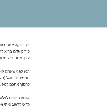
יש בדיקה אחת בעו
ערך מסתורי שמספר
רגע לפני שאתם קופ
תסמינים בגוגל (תאמ
להפוך אתכם למפענ
כדאי לדאוג ומתי א