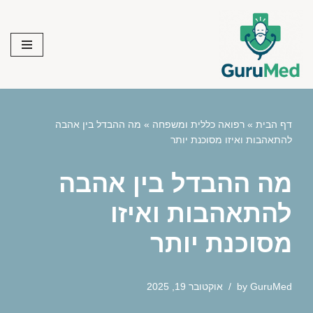
Skip
to
content
דף הבית
»
רפואה כללית ומשפחה
»
מה ההבדל בין אהבה
להתאהבות ואיזו מסוכנת יותר
מה ההבדל בין אהבה
להתאהבות ואיזו
מסוכנת יותר
GuruMed
by
אוקטובר 19, 2025