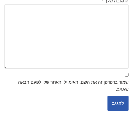
התגובה שלך
*
שמור בדפדפן זה את השם, האימייל והאתר שלי לפעם הבאה
שאגיב.