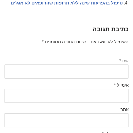
טיפול בהפרעות שינה ללא תרופות שהרופאים לא מגלים
כתיבת תגובה
האימייל לא יוצג באתר.
שדות החובה מסומנים
*
שם
*
אימייל
*
אתר