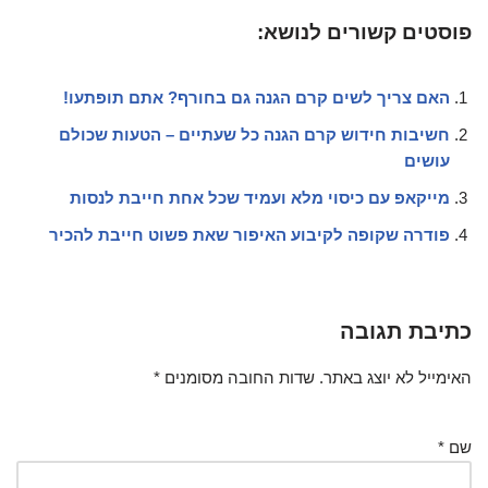
פוסטים קשורים לנושא:
האם צריך לשים קרם הגנה גם בחורף? אתם תופתעו!
חשיבות חידוש קרם הגנה כל שעתיים – הטעות שכולם
עושים
מייקאפ עם כיסוי מלא ועמיד שכל אחת חייבת לנסות
פודרה שקופה לקיבוע האיפור שאת פשוט חייבת להכיר
כתיבת תגובה
האימייל לא יוצג באתר.
שדות החובה מסומנים
*
שם
*