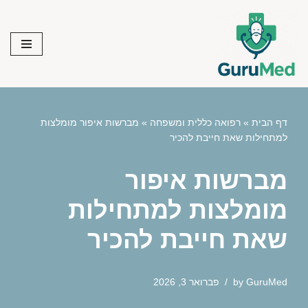
Skip
to
content
דף הבית
»
רפואה כללית ומשפחה
»
מברשות איפור מומלצות
למתחילות שאת חייבת להכיר
מברשות איפור
מומלצות למתחילות
שאת חייבת להכיר
GuruMed
by
פברואר 3, 2026