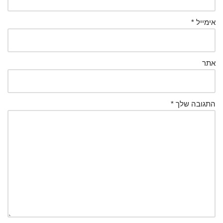
אימייל
*
אתר
התגובה שלך
*