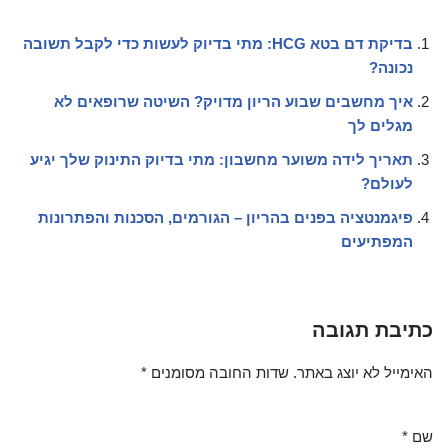
בדיקת דם בטא HCG: מתי בדיוק לעשות כדי לקבל תשובה
נכונה?
איך מחשבים שבוע הריון מדויק? השיטה שרופאים לא
מגלים לך
תאריך לידה משוער מחשבון: מתי בדיוק התינוק שלך יגיע
לעולם?
פיגמנטציה בפנים בהריון – הגורמים, הסכנות והפתרונות
המפתיעים
כתיבת תגובה
האימייל לא יוצג באתר.
שדות החובה מסומנים
*
שם
*