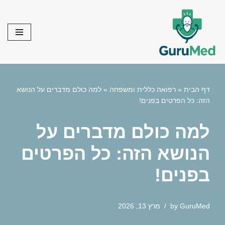
Skip
to
content
דף הבית
»
רפואה כללית ומשפחה
»
למה כולם מדברים על הנושא
הזה: כל הפרטים בפנים!
למה כולם מדברים על
הנושא הזה: כל הפרטים
בפנים!
GuruMed
by
מרץ 13, 2026