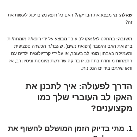
שאלה:
מי מבצע את הבדיקה? האם כל רופא נשים יכול לעשות את
זה?
תשובה:
בהחלט לא! אקו לב עובר מבוצע על ידי רופא/ה מומחה/ית
ברפואת האם והעובר (רפואת נשים), שעבר/ה הכשרה ספציפית
ומעמיקה באבחון מומי לב בעובר, או על ידי קרדיולוג/ית ילדים עם
התמחות מיוחדת בתחום. זו בדיקה שדורשת מיומנות וניסיון רב, אז
ודאו שאתם בידיים הנכונות.
הדרך לפעולה: איך לתכנן את
האקו לב העוברי שלך כמו
מקצוענים?
1. מתי בדיוק הזמן המושלם לחשוף את