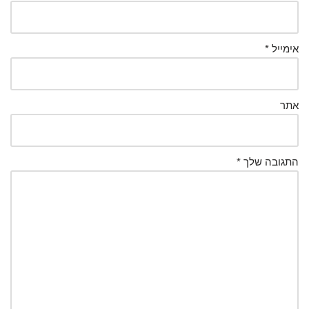
אימייל
*
אתר
התגובה שלך
*