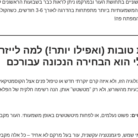
שוניים בתחושת העור ובמרקמו ניתן לראות כבר בשבועות הראשונים
התוצאות הסופיות והמשמעותיות ביותר מתפתחות בהדרגה
המפתח פה!
י הוא הבחירה הנכונה עבורכם
עיות מהשורש, ולא רק "מטשטש" אותן. הנה רשימה חלקית של הפלאי
ים:
פשוט נעלמים, או לפחות מיטשטשים באופן משמעותי. העור מקב
 שמש, פיגמנטציה עקשנית, עור בעל מרקם לא אחיד – כל אלה מקבלים