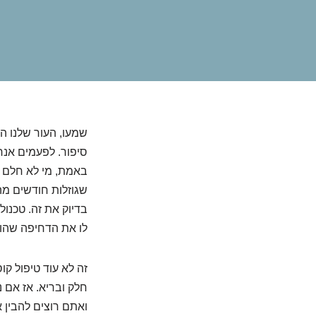
שמעו, העור שלנו ה
סיפור. לפעמים אנח
באמת, מי לא חלם פ
שגוזלות חודשים מ
בדיוק את זה. טכנו
לו את הדחיפה שהוא
זה לא עוד טיפול קו
חלק ובריא. אז אם
ואתם רוצים להבין 