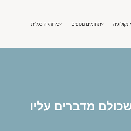
ונקולוגיה
תחומים נוספים
כירורגיה כללית