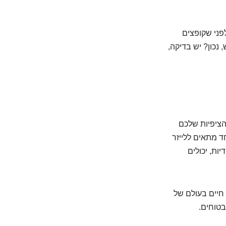
לפני שקופצים
נכון? יש בדיקה,
הציפיות שלכם
חד מתאים ללייזר
יות, יכולים
 חיים בעולם של
בטוחים.