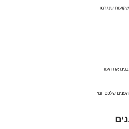
שקועות שנגרמו
בנינו את העור
הפנים שלכם. ומי
נים