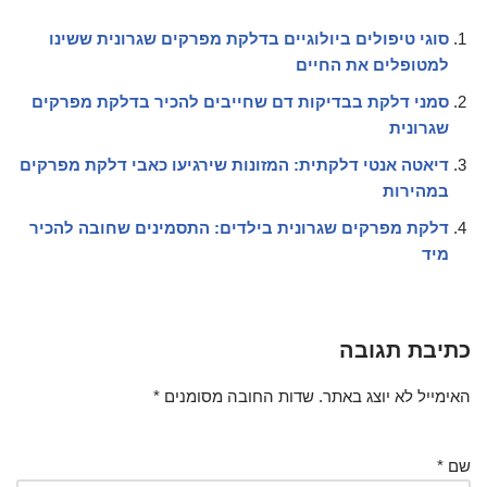
סוגי טיפולים ביולוגיים בדלקת מפרקים שגרונית ששינו
למטופלים את החיים
סמני דלקת בבדיקות דם שחייבים להכיר בדלקת מפרקים
שגרונית
דיאטה אנטי דלקתית: המזונות שירגיעו כאבי דלקת מפרקים
במהירות
דלקת מפרקים שגרונית בילדים: התסמינים שחובה להכיר
מיד
כתיבת תגובה
האימייל לא יוצג באתר.
שדות החובה מסומנים
*
שם
*