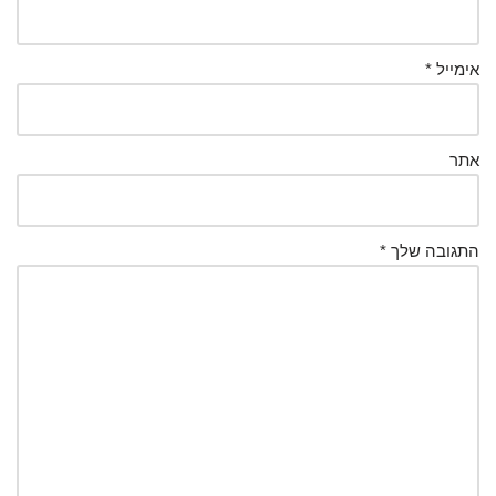
אימייל
*
אתר
התגובה שלך
*