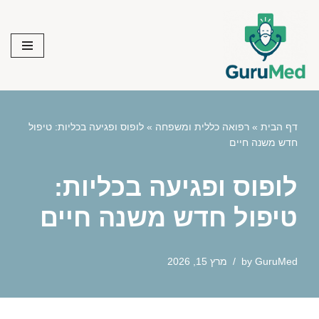
Skip
to
content
דף הבית
»
רפואה כללית ומשפחה
»
לופוס ופגיעה בכליות: טיפול
חדש משנה חיים
לופוס ופגיעה בכליות:
טיפול חדש משנה חיים
GuruMed
by
מרץ 15, 2026