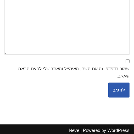
שמור בדפדפן זה את השם, האימייל והאתר שלי לפעם הבאה
שאגיב.
Neve
| Powered by
WordPress