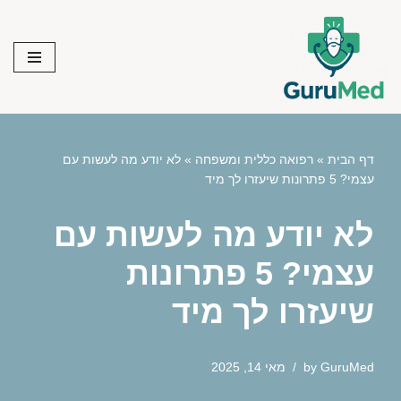
Skip
to
content
דף הבית
»
רפואה כללית ומשפחה
»
לא יודע מה לעשות עם
עצמי? 5 פתרונות שיעזרו לך מיד
לא יודע מה לעשות עם
עצמי? 5 פתרונות
שיעזרו לך מיד
GuruMed
by
מאי 14, 2025