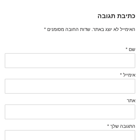
כתיבת תגובה
האימייל לא יוצג באתר.
שדות החובה מסומנים
*
שם
*
אימייל
*
אתר
התגובה שלך
*