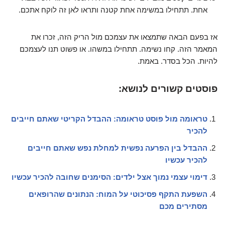
אחת. תתחילו במשימה אחת קטנה ותראו לאן זה לוקח אתכם.
אז בפעם הבאה שתמצאו את עצמכם מול הריק הזה, זכרו את
המאמר הזה. קחו נשימה. תתחילו במשהו. או פשוט תנו לעצמכם
להיות. הכל בסדר. באמת.
פוסטים קשורים לנושא:
טראומה מול פוסט טראומה: ההבדל הקריטי שאתם חייבים
להכיר
ההבדל בין הפרעה נפשית למחלת נפש שאתם חייבים
להכיר עכשיו
דימוי עצמי נמוך אצל ילדים: הסימנים שחובה להכיר עכשיו
השפעת התקף פסיכוטי על המוח: הנתונים שהרופאים
מסתירים מכם