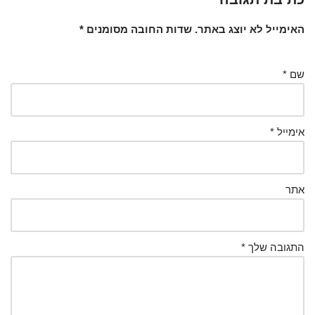
האימייל לא יוצג באתר.
שדות החובה מסומנים
*
שם
*
אימייל
*
אתר
התגובה שלך
*