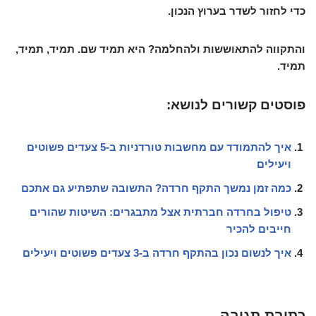
כדי לחזור לשדר בערוץ הנכון.
והתקווה להתאוששות ולהחלמה? היא תמיד שם. תמיד, תמיד,
תמיד.
פוסטים קשורים לנושא:
איך להתמודד עם מחשבות טורדניות ב-5 צעדים פשוטים
ויעילים
כמה זמן נמשך התקף חרדה? התשובה שתפתיע גם אתכם
טיפול בחרדה חברתית אצל מתבגרים: השיטות שהורים
חייבים להכיר
איך לנשום נכון בהתקף חרדה ב-3 צעדים פשוטים ויעילים
כתיבת תגובה