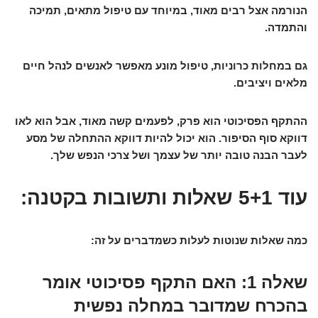
הנורמה אצל רבים מאוד
, במיוחד עם טיפול מתאים, תמיכה
והתמדה.
גם במחלות כרוניות, טיפול מונע מאפשר לאנשים לנהל חיים
מלאים ויציבים.
ההתקף הפסיכוטי הוא פרק, לפעמים קשה מאוד, אבל הוא לאו
דווקא סוף הסיפור. הוא יכול להיות דווקא ההתחלה של מסע
לעבר הבנה טובה יותר של עצמך ושל צרכי הנפש שלך.
עוד 5+1 שאלות ותשובות בקטנה:
כמה שאלות שנוטות לעלות כשמדברים על זה:
שאלה 1: האם התקף פסיכוטי אומר
בהכרח שמדובר במחלה נפשית