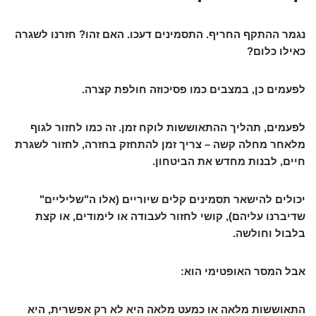
נגמר ההתקף החריף. התסמינים דעכו. האם זהו? חזרנו לשגרה
כאילו כלום?
לפעמים כן, במצבים כמו פסיכוזה חולפת קצרה.
לפעמים, תהליך ההתאוששות לוקח זמן. זה כמו לחזור לגוף
מלאחר מחלה קשה – צריך זמן להתחזק בחזרה, לחזור לשגרת
חיים, לבנות מחדש את הביטחון.
יכולים להישאר תסמינים קלים שיוריים (אלו ה"שליליים"
שדיברנו עליהם), קושי לחזור לעבודה או לימודים, או קצת
בלבול וחולשה.
אבל המסר האופטימי הוא:
התאוששות מלאה או כמעט מלאה היא לא רק אפשרית, היא