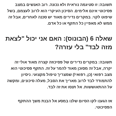
תשובה:
זו סטיגמה נוראית ולא נכונה. רוב האנשים במצב
פסיכוטי אינם אלימים. הסיכון העיקרי הוא לרוב לעצמם, בשל
שיפוט לקוי. במקרים נדירים מאוד יש סכנה לאחרים, אבל זה
ממש לא מאפיין כל התקף או כל אדם.
שאלה 6 (הבונוס): האם אני יכול "לצאת
מזה לבד" בלי עזרה?
תשובה:
במקרים נדירים של פסיכוזה קצרה מאוד אולי זה
יקרה, אבל זה מסוכן מאוד להמר על זה. התקף פסיכוטי הוא
מצב רפואי (כן, רפואי!) שמצריך טיפול מקצועי. ניסיון
להתמודד לבד לרוב מאריך את הסבל, מעלה סיכונים, ומקשה
על ההתאוששות.
אל תנסו את זה לבד
.
אז הגענו לקו הסיום שלנו במסע אל הבנת משך ההתקף
הפסיכוטי.