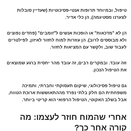
טיפול, ובמיוחד תרופות אנטי-פסיכוטיות (שעדיין סובלות
לצערנו מסטיגמה), הן כלי אדיר.
הן לא "מדכאות" או הופכות אנשים ל"זומבים" (פחדים נפוצים
ולא מבוססים לרוב). הן עוזרות למוח לחזור לאיזון, לפילטרים
לעבוד שוב, ולקשר עם המציאות לחזור.
וזה עובד. ובמקרים רבים, זה עובד מהר יחסית ברגע שמוצאים
את הטיפול הנכון.
גם טיפול פסיכולוגי, שיקום תעסוקתי וחברתי, ותמיכה
משפחתית הם חלק בלתי נפרד מההתאוששות ארוכת הטווח,
אבל בשלב האקוטי, הטיפול הרפואי הוא קריטי ביותר.
אחרי שהמוח חוזר לעצמו: מה
קורה אחר כך?