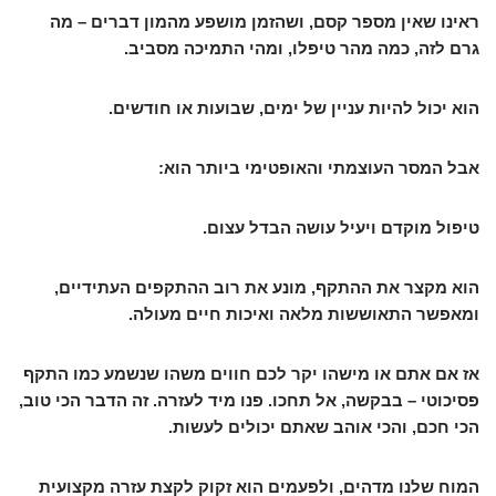
ראינו שאין מספר קסם, ושהזמן מושפע מהמון דברים – מה
גרם לזה, כמה מהר טיפלו, ומהי התמיכה מסביב.
הוא יכול להיות עניין של ימים, שבועות או חודשים.
אבל המסר העוצמתי והאופטימי ביותר הוא:
טיפול מוקדם ויעיל עושה הבדל עצום.
הוא מקצר את ההתקף, מונע את רוב ההתקפים העתידיים,
ומאפשר התאוששות מלאה ואיכות חיים מעולה.
אז אם אתם או מישהו יקר לכם חווים משהו שנשמע כמו התקף
פסיכוטי – בבקשה, אל תחכו. פנו מיד לעזרה. זה הדבר הכי טוב,
הכי חכם, והכי אוהב שאתם יכולים לעשות.
המוח שלנו מדהים, ולפעמים הוא זקוק לקצת עזרה מקצועית