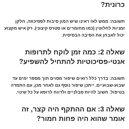
כרונית?
תשובה:
ממש לא! ראינו שיש המון סיבות לפסיכוזה, חלקן
זמניות לחלוטין (כמו מחומרים או סטרס קיצוני). רק איש מקצוע
יכול לאבחן את הסיבה הבסיסית.
שאלה 2: כמה זמן לוקח לתרופות
אנטי-פסיכוטיות להתחיל להשפיע?
תשובה:
בדרך כלל רואים שיפור מסוים תוך מספר ימים עד
שבוע-שבועיים. ייתכן שיפור נוסף גם לאחר מכן, עם התמדה
בטיפול. חשוב להיות סבלניים ולדווח לרופא על כל שינוי.
שאלה 3: אם ההתקף היה קצר, זה
אומר שהוא היה פחות חמור?