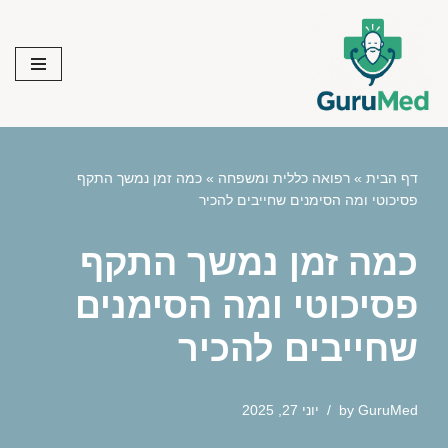
Skip
to
content
דף הבית
»
רפואה כללית ומשפחה
»
כמה זמן נמשך התקף
פסיכוטי ומה הסימנים שחייבים להכיר
כמה זמן נמשך התקף
פסיכוטי ומה הסימנים
שחייבים להכיר
GuruMed
by
יוני 27, 2025