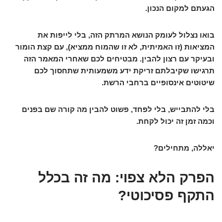
הגעתם למקום הנכון.
בואו נצלול לעומק הנושא המרתק הזה, בלי לייפות את
המציאות (זו האמיתית, לא זו שהמוח ממציא), עם קצת הומור
ובעיקר עם רצון להבין. מבטיחים לכם שאחרי המאמר הזה
תרגישו שקיבלתם זריקת ידע משמעותית שתחסוך לכם
שיטוטים אינסופיים ברחבי הרשת.
בלי להתבייש, בלי לפחד, פשוט להבין מה קורה שם בפנים
וכמה זמן זה יכול לקחת.
יאללה, מתחילים?
הפרק הלא צפוי: מה זה בכלל
התקף פסיכוטי?