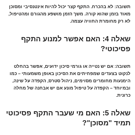
תשובה:
לא בהכרח. התקף קצר יכול להיות אינטנסיבי ומסוכן
מאוד בזמן שהוא קורה. משך הזמן מושפע מהגורם ומהטיפול,
לא רק מחומרת החוויה עצמה.
שאלה 4: האם אפשר למנוע התקף
פסיכוטי?
תשובה:
אם יש נטייה או גורמי סיכון ידועים, אפשר בהחלט
לנקוט בצעדים שמפחיתים את הסיכון באופן משמעותי – כמו
הימנעות מחומרים מסוימים, ניהול סטרס, הקפדה על שינה,
ובמיוחד – הקפדה על טיפול מונע אם יש אבחנה של מחלה
כרונית.
שאלה 5: האם מי שעבר התקף פסיכוטי
תמיד "מסוכן"?