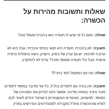
שאלות ותשובות מהירות על
הכשרה:
שאלה:
האם כל מי שיש לו תעודה הוא בהכרח מטפל טוב?
תשובה:
לא בהכרח. תעודה היא תנאי בסיסי והכרחי, אבל היא לא
ערובה לאיכות. יש גם עניין של ניסיון, כישרון, גישה טיפולית וכימיה
אישית. אבל בלי תעודה ממוסד מוכר? עדיף לא להתקרב.
שאלה:
מה אם המטפל למד בחו"ל?
תשובה:
אין בעיה עם לימודים בחו"ל, כל עוד מדובר במוסד לימודים
מוכר ורציני באותה מדינה. אפשר ורצוי לבדוק את המוניטין של
המוסד. לפעמים, האיגודים המקצועיים בישראל יכולים לעזור לכם
לוודא שההכשרה מחו"ל מקבילה לסטנדרטים הנדרשים בארץ.