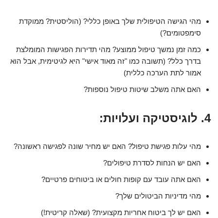
מהי הגישה הטיפולית שלך באופן כללי? (הוליסטית? ממוקדת
סימפטומים?)
כמה זמן נמשך טיפול ממוצע? מהי תדירות הפגישות המומלצת
בדרך כלל? (תשובה כמו "זה מאוד אישי" היא לגיטימית, אבל הוא
אמור לתת הערכה כללית)
האם אתה משלב שיטות טיפול נוספות?
4. לוגיסטיקה ועלויות:
מהי עלות פגישת טיפול? האם יש מחיר שונה לפגישה ראשונה?
האם יש הנחות לסדרת טיפולים?
האם אתה עובד עם קופות חולים או ביטוחים פרטיים?
מהי מדיניות הביטולים שלך?
האם יש לך ביטוח אחריות מקצועית? (שאלה קריטית!)