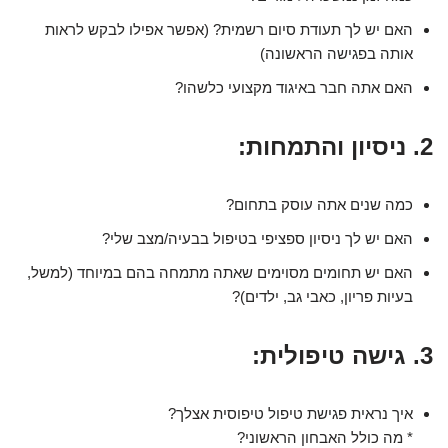
האם יש לך תעודת סיום רשמית? (אפשר אפילו לבקש לראות
אותה בפגישה הראשונה)
האם אתה חבר באיגוד מקצועי כלשהו?
2. ניסיון והתמחות:
כמה שנים אתה עוסק בתחום?
האם יש לך ניסיון ספציפי בטיפול בבעיה/מצב שלי?
האם יש תחומים מסוימים שאתה מתמחה בהם במיוחד (למשל,
בעיות פריון, כאבי גב, ילדים)?
3. גישה טיפולית:
איך נראית פגישת טיפול טיפוסית אצלך?
* מה כולל האבחון הראשוני?