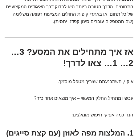
התחומים. הדרך הטובה ביותר היא לבדוק דרך האיגודים המקצועיים
של כל תחום, או באתרי קופות החולים המציעות רפואה משלימה
(שם המטפלים עוברים סינון קפדני יחסית).
אז איך מתחילים את המסע? 3…
2… 1… צאו לדרך!
אוקיי, השתכנעתם שצריך מטפל מוסמך.
עכשיו מתחיל החלק המעשי – איך מוצאים אחד כזה?
הנה כמה אפיקי חיפוש מומלצים:
1. המלצות מפה לאוזן (עם קצת סייגים)