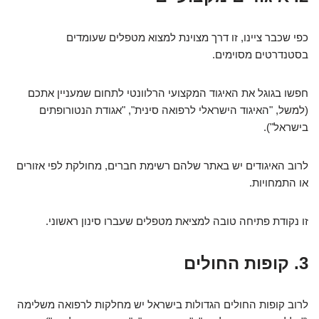
כפי שכבר ציינו, זו דרך מצוינת למצוא מטפלים שעומדים
בסטנדרטים מסוימים.
חפשו בגוגל את האיגוד המקצועי הרלוונטי לתחום שמעניין אתכם
(למשל, "האיגוד הישראלי לרפואה סינית", "אגודת הנטורופתים
בישראל").
לרוב האיגודים יש באתר שלהם רשימת חברים, מחולקת לפי אזורים
או התמחויות.
זו נקודת פתיחה טובה למציאת מטפלים שעברו סינון ראשוני.
3. קופות החולים
לרוב קופות החולים הגדולות בישראל יש מחלקות לרפואה משלימה