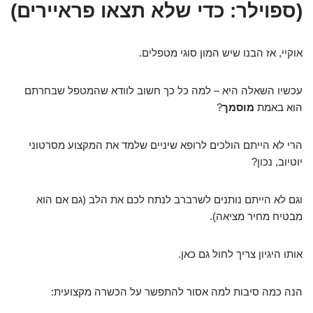
(ספוילר: כדי שלא תצאו פראיירים)
אוקיי, אז הבנו שיש המון סוגי מטפלים.
עכשיו השאלה היא – למה כל כך חשוב לוודא שהמטפל שבחרתם
הוא באמת
מוסמך
?
הרי לא הייתם הולכים לרופא שיניים שלמד את המקצוע מסרטוני
יוטיוב, נכון?
וגם לא הייתם נותנים לשרברב לנתח לכם את הלב (גם אם הוא
מבטיח מחיר מציאה).
אותו היגיון צריך לחול גם כאן.
הנה כמה סיבות למה אסור להתפשר על הכשרה מקצועית: