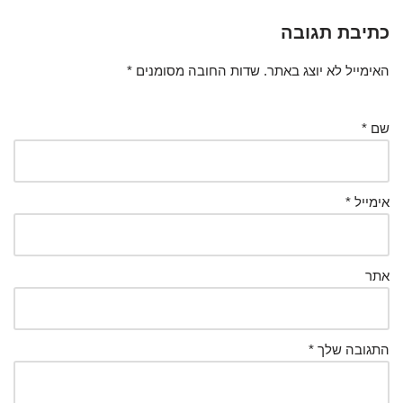
כתיבת תגובה
האימייל לא יוצג באתר.
שדות החובה מסומנים
*
שם
*
אימייל
*
אתר
התגובה שלך
*