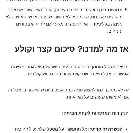
תחושת בטן רעה:
כבר דיברנו על זה, אבל נדגיש שוב. אם אתם
מרגישים לא בנוח, שהמטפל לא קשוב, שיפוטי, או שיש אווירה לא
נעימה בקליניקה – אל תתפשרו. מגיע לכם להרגיש בטוחים
ונינוחים.
אז מה למדנו? סיכום קצר וקולע
מציאת מטפל מוסמך ברפואה טבעית בישראל היא לגמרי משימה
אפשרית, אבל היא דורשת קצת עבודת הכנה ושיקול דעת.
זה לא מסובך כמו למצוא חניה בתל אביב ביום שישי בערב, אבל זה
גם לא משהו שעושים על רגל אחת.
הנקודות המרכזיות לקחת הביתה:
הכשרה זה קריטי:
אל תתפשרו על מטפל שלא יכול להוכיח