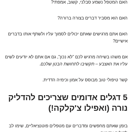
האם המטפל נשמע סבלני, קשוב, אמפתי?
האם הוא מסביר דברים בצורה ברורה?
האם אתם מרגישים שאתם יכולים לסמוך עליו ולשתף אותו בדברים
אישיים?
אם משהו בשיחה מרגיש לכם "לא נכון", גם אם אתם לא יודעים לשים
עליו את האצבע –
תקשיבו לתחושת הבטן שלכם
.
קשר טיפולי טוב מבוסס על אמון וכימיה הדדית.
5 דגלים אדומים שצריכים להדליק
נורה (ואפילו צ'קלקה!)
בזמן שאתם מחפשים ומדברים עם מטפלים פוטנציאליים, שימו לב