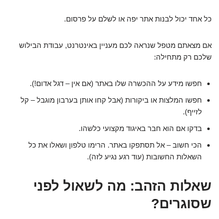
כל אחד יכול לבנות אתר יפה או לשלם על פרסום.
אם מצאתם מטפל שנראה לכם מעניין באינטרנט, עבודת הבילוש
שלכם רק מתחילה:
חפשו מידע על ההכשרה שלו באתר (אם אין – דגל אדום!).
חפשו המלצות או ביקורות (אבל קחו אותן בערבון מוגבל – קל
לזייף).
בדקו אם הוא חבר באיגוד מקצועי כלשהו.
הכי חשוב – אל תסתפקו באתר. הרימו טלפון ושאלו את כל
השאלות החשובות (עוד רגע נגיע לזה).
שאלות הזהב: מה לשאול לפני
שסוגרים?