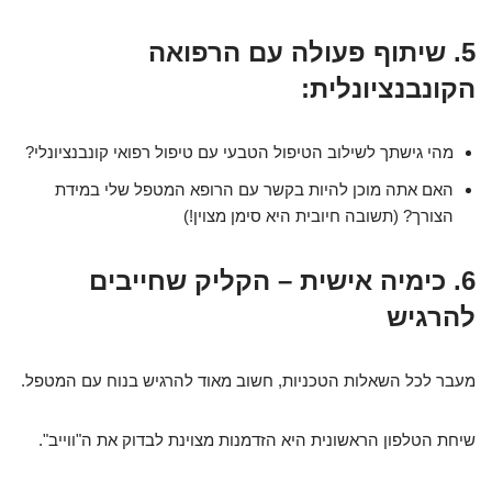
5. שיתוף פעולה עם הרפואה
הקונבנציונלית:
מהי גישתך לשילוב הטיפול הטבעי עם טיפול רפואי קונבנציונלי?
האם אתה מוכן להיות בקשר עם הרופא המטפל שלי במידת
הצורך? (תשובה חיובית היא סימן מצוין!)
6. כימיה אישית – הקליק שחייבים
להרגיש
מעבר לכל השאלות הטכניות, חשוב מאוד להרגיש בנוח עם המטפל.
שיחת הטלפון הראשונית היא הזדמנות מצוינת לבדוק את ה"ווייב".