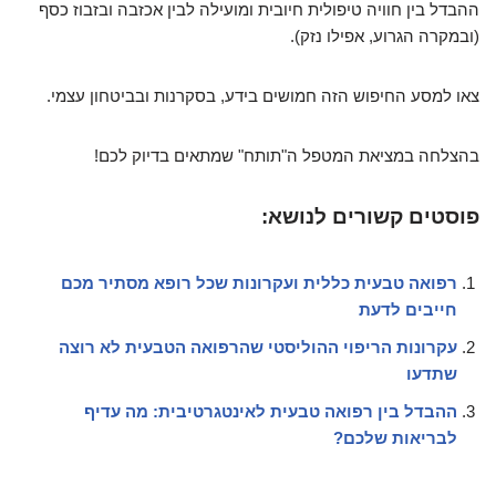
ההבדל בין חוויה טיפולית חיובית ומועילה לבין אכזבה ובזבוז כסף
(ובמקרה הגרוע, אפילו נזק).
צאו למסע החיפוש הזה חמושים בידע, בסקרנות ובביטחון עצמי.
בהצלחה במציאת המטפל ה"תותח" שמתאים בדיוק לכם!
פוסטים קשורים לנושא:
רפואה טבעית כללית ועקרונות שכל רופא מסתיר מכם
חייבים לדעת
עקרונות הריפוי ההוליסטי שהרפואה הטבעית לא רוצה
שתדעו
ההבדל בין רפואה טבעית לאינטגרטיבית: מה עדיף
לבריאות שלכם?