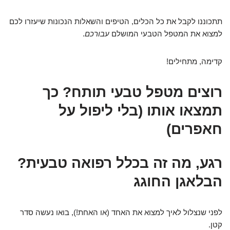
תתכוננו לקבל את כל הכלים, הטיפים והשאלות הנכונות שיעזרו לכם
למצוא את המטפל הטבעי המושלם
עבורכם
.
קדימה, מתחילים!
רוצים מטפל טבעי תותח? כך
תמצאו אותו (בלי ליפול על
חאפרים)
רגע, מה זה בכלל רפואה טבעית?
הבלאגן החוגג
לפני שנצלול לאיך למצוא את האחד (או האחת!), בואו נעשה סדר
קטן.