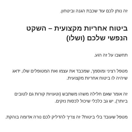
זה נותן לכם עוד שכבת הגנה וביטחון.
ביטוח אחריות מקצועית – השקט
הנפשי שלכם (ושלו)
תחשבו על זה רגע.
מטפל רציני ומוסמך, שמכבד את עצמו ואת המטופלים שלו, ידאג
שיהיה לו ביטוח אחריות מקצועית.
זה אומר שאם חלילה משהו משתבש (וטעויות קורות גם לטובים
ביותר), יש גב כלכלי שיכול לכסות נזקים.
מטפל שעובד בלי ביטוח? זה צריך להדליק לכם נורה אדומה בוהקת.