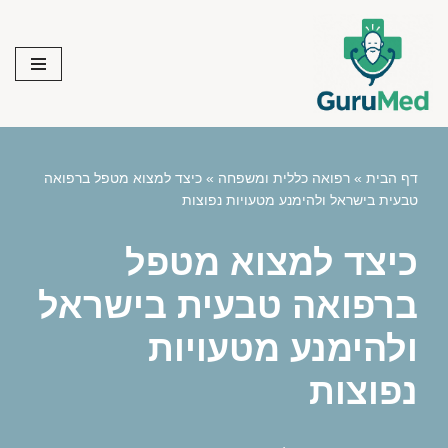
Skip
to
content
דף הבית
»
רפואה כללית ומשפחה
»
כיצד למצוא מטפל ברפואה
טבעית בישראל ולהימנע מטעויות נפוצות
כיצד למצוא מטפל
ברפואה טבעית בישראל
ולהימנע מטעויות
נפוצות