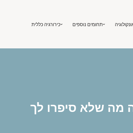
ונקולוגיה
תחומים נוספים
כירורגיה כללית
ה מה שלא סיפרו לך