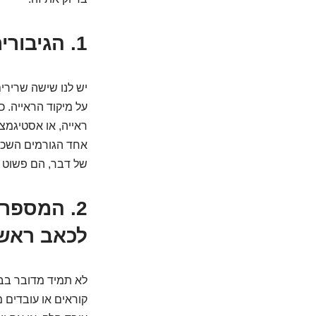
1.
הגיבורי
יש לנו שישה שרירים
על מיקוד הראייה. כ
ראייה, או אסטיגמצי
אחד הגורמים השכיח
של דבר, הם פשוט ק
2.
המספרים
לכאב ראש
לא תמיד מדובר בבע
קוראים או עובדים 