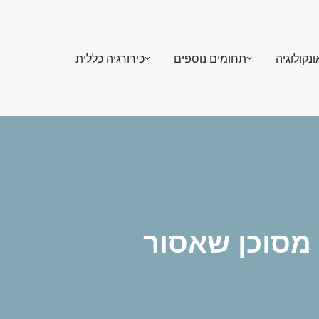
ונקולוגיה
תחומים נוספים
כירורגיה כללית
 מסוכן שאסור