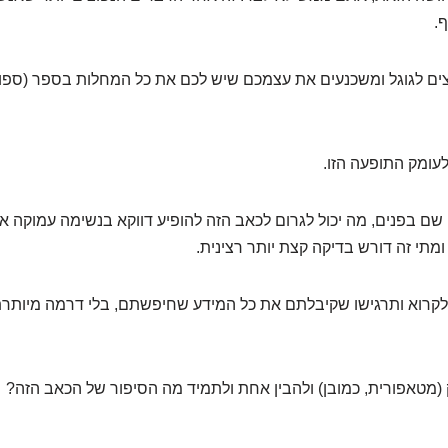
.
ים לגוגל ומשכנעים את עצמכם שיש לכם את כל המחלות בספר (ספוי
עומק התופעה הזו.
 שם בפנים, מה יכול לגרום לכאב הזה להופיע דווקא בנשימה עמוקה או
מתי זה דורש בדיקה קצת יותר רצינית.
קרוא ותרגישו שקיבלתם את כל המידע שחיפשתם, בלי דרמה מיותרת
 (מטאפורית, כמובן) ולהבין אחת ולתמיד מה הסיפור של הכאב הזה?