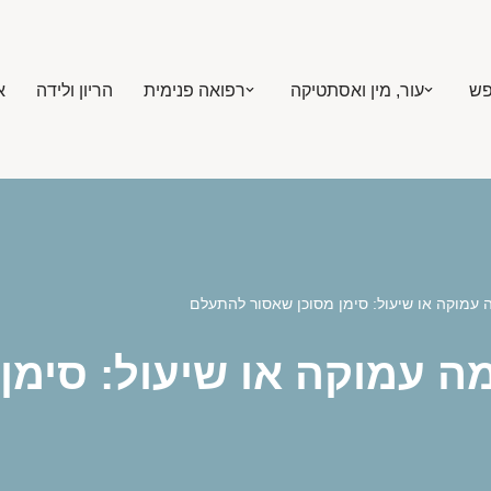
פש
עור, מין ואסתטיקה
רפואה פנימית
הריון ולידה
א
 עמוקה או שיעול: סימן מסוכן שאסור להתעלם
ה עמוקה או שיעול: סימן