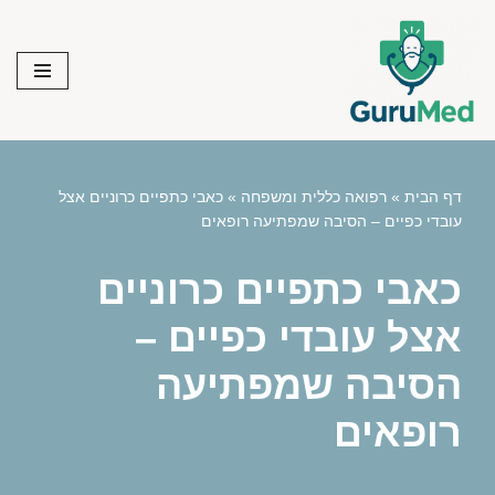
Skip
to
content
דף הבית
»
רפואה כללית ומשפחה
»
כאבי כתפיים כרוניים אצל
עובדי כפיים – הסיבה שמפתיעה רופאים
כאבי כתפיים כרוניים
אצל עובדי כפיים –
הסיבה שמפתיעה
רופאים