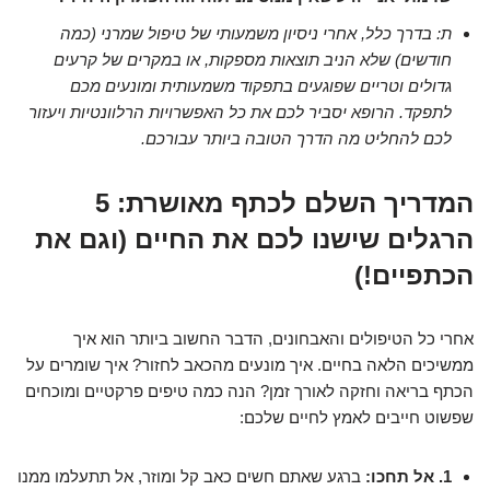
ת: בדרך כלל, אחרי ניסיון משמעותי של טיפול שמרני (כמה
חודשים) שלא הניב תוצאות מספקות, או במקרים של קרעים
גדולים וטריים שפוגעים בתפקוד משמעותית ומונעים מכם
לתפקד. הרופא יסביר לכם את כל האפשרויות הרלוונטיות ויעזור
לכם להחליט מה הדרך הטובה ביותר עבורכם.
המדריך השלם לכתף מאושרת: 5
הרגלים שישנו לכם את החיים (וגם את
הכתפיים!)
אחרי כל הטיפולים והאבחונים, הדבר החשוב ביותר הוא איך
ממשיכים הלאה בחיים. איך מונעים מהכאב לחזור? איך שומרים על
הכתף בריאה וחזקה לאורך זמן? הנה כמה טיפים פרקטיים ומוכחים
שפשוט חייבים לאמץ לחיים שלכם:
1. אל תחכו:
ברגע שאתם חשים כאב קל ומוזר, אל תתעלמו ממנו