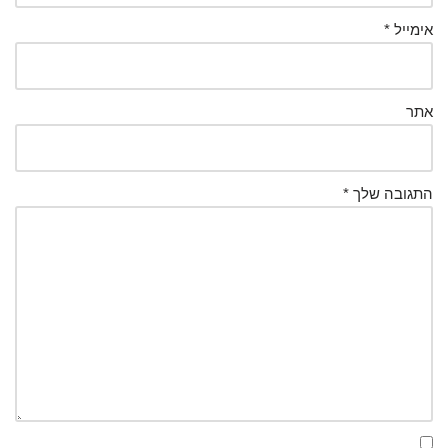
אימייל
*
אתר
התגובה שלך
*