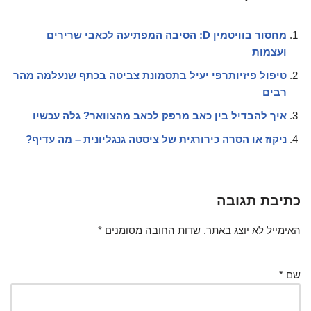
מחסור בוויטמין D: הסיבה המפתיעה לכאבי שרירים
ועצמות
טיפול פיזיותרפי יעיל בתסמונת צביטה בכתף שנעלמה מהר
רבים
איך להבדיל בין כאב מרפק לכאב מהצוואר? גלה עכשיו
ניקוז או הסרה כירורגית של ציסטה גנגליונית – מה עדיף?
כתיבת תגובה
האימייל לא יוצג באתר.
שדות החובה מסומנים
*
שם
*