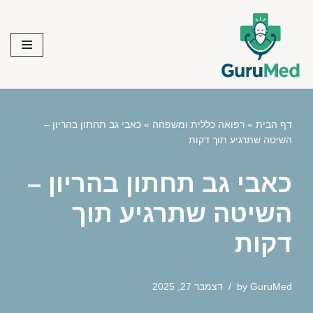
Skip
to
content
דף הבית
»
רפואה כללית ומשפחה
»
כאבי גב תחתון בהריון –
השיטה שתרגיע תוך דקות
כאבי גב תחתון בהריון –
השיטה שתרגיע תוך
דקות
GuruMed
by
דצמבר 27, 2025