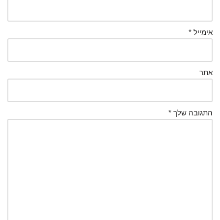
אימייל
*
אתר
התגובה שלך
*