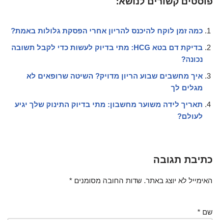
פוסטים קשורים לנושא:
כמה זמן לוקח להיכנס להריון אחרי הפסקת גלולות באמת?
בדיקת דם בטא HCG: מתי בדיוק לעשות כדי לקבל תשובה
נכונה?
איך מחשבים שבוע הריון מדויק? השיטה שרופאים לא
מגלים לך
תאריך לידה משוער מחשבון: מתי בדיוק התינוק שלך יגיע
לעולם?
כתיבת תגובה
האימייל לא יוצג באתר.
שדות החובה מסומנים
*
שם
*