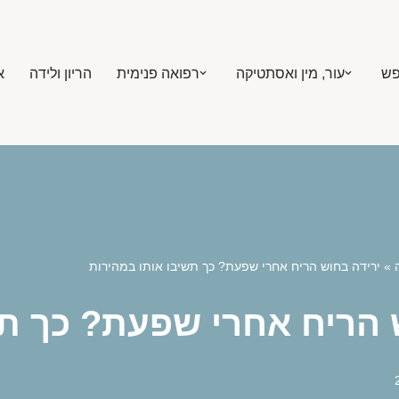
פש
עור, מין ואסתטיקה
רפואה פנימית
הריון ולידה
א
»
ירידה בחוש הריח אחרי שפעת? כך תשיבו אותו במהירות
 הריח אחרי שפעת? כך תש