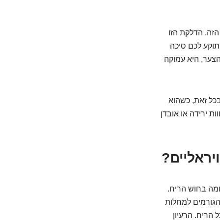
הזה. הדלקת הזו
תוקע לכם סיכה
הצער, היא עמוקה
בכל זאת, כשהוא
 עלולים לחוות ירידה או אובדן
ומה בחוש הריח.
ו נגיפים הגורמים למחלות
 הריח. הרעיון