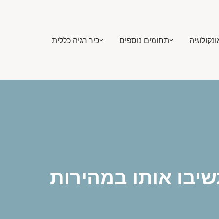
ונקולוגיה
תחומים נוספים
כירורגיה כללית
יבו אותו במהירות