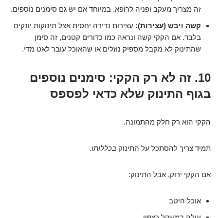
זה מצריך מעקב ופניה לרופא, במיוחד אם יש גם סימנים נוספים.
קשה ויבש (עצירות):
עצירות נדירה יחסית אצל תינוקות יונקים
בלבד. אם הקקי קשה ונראה כמו כדורים קטנים, זה סימן
שהתינוק לא מקבל מספיק נוזלים או שהאוכל עובר לאט מדי.
10. זה לא רק הקקי: סימנים נוספים
בגוף התינוק שלא כדאי לפספס
הקקי הוא רק חלק מהתמונה.
תמיד צריך להסתכל על התינוק
בכללותו
.
אם הקקי ירוק, אבל התינוק:
אוכל היטב
עולה במשקל כצפוי