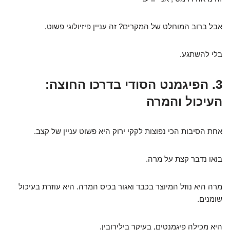
אבל ברוב המוחלט של המקרים? זה עניין פיזיולוגי פשוט.
בלי להשתגע.
3. הפיגמנט הסודי בדרכו החוצה:
העיכול והמרה
אחת הסיבות הכי נפוצות לקקי ירוק היא פשוט עניין של קצב.
בואו נדבר קצת על מרה.
מרה היא נוזל המיוצר בכבד ואגור בכיס המרה. היא עוזרת בעיכול
שומנים.
היא מכילה פיגמנטים, בעיקר בילירובין.