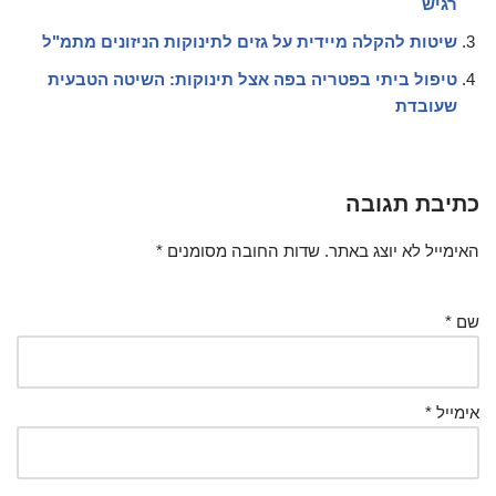
רגיש
שיטות להקלה מיידית על גזים לתינוקות הניזונים מתמ"ל
טיפול ביתי בפטריה בפה אצל תינוקות: השיטה הטבעית
שעובדת
כתיבת תגובה
האימייל לא יוצג באתר.
שדות החובה מסומנים
*
שם
*
אימייל
*