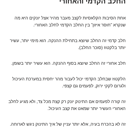
החלב הקדמי והאחורי
אחת הסיבות הקלאסיות לקצב מעבר מהיר אצל יונקים היא מה
שנקרא "חוסר איזון" בין החלב הקדמי לחלב האחורי.
חלב קדמי זה החלב שיוצא בתחילת ההנקה. הוא מימי יותר, עשיר
יותר בלקטוז (סוכר החלב).
חלב אחורי זה החלב שיוצא בסוף ההנקה. הוא עשיר יותר בשומן.
הלקטוז שבחלב הקדמי יכול לעבור מהר יחסית במערכת העיכול
ולגרום לקקי ירוק, לפעמים גם קצפי.
זה קורה לפעמים אם התינוק יונק רק קצת מכל צד, ולא מגיע לחלב
האחורי העשיר יותר שמאט את קצב העיכול.
זה לא בהכרח בעיה, אלא יותר עניין של איך התינוק ניגש לארוחה.