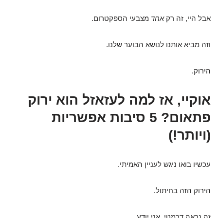
אבל היי, זה רק
אחד
מצבעי הספקטרום.
וזה מביא אותנו לנושא הבוער שלנו.
הירוק.
אוקיי, אז למה לעזאזל הוא ירוק
פתאום? 5 סיבות אפשריות
(ויותר!)
עכשיו בואו ניגש לעניין האמיתי.
הירוק הזה בחיתול.
זה נראה דרמטי, אני יודע.