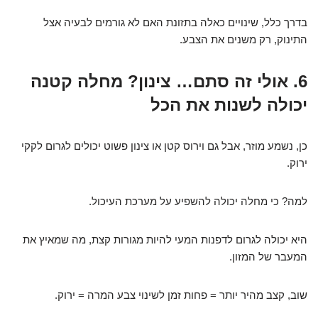
בדרך כלל, שינויים כאלה בתזונת האם לא גורמים לבעיה אצל
התינוק, רק משנים את הצבע.
6. אולי זה סתם… צינון? מחלה קטנה
יכולה לשנות את הכל
כן, נשמע מוזר, אבל גם וירוס קטן או צינון פשוט יכולים לגרום לקקי
ירוק.
למה? כי מחלה יכולה להשפיע על מערכת העיכול.
היא יכולה לגרום לדפנות המעי להיות מגורות קצת, מה שמאיץ את
המעבר של המזון.
שוב, קצב מהיר יותר = פחות זמן לשינוי צבע המרה = ירוק.