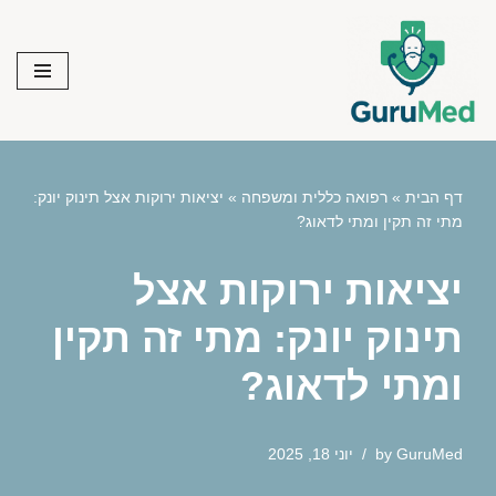
Skip
to
content
דף הבית
»
רפואה כללית ומשפחה
»
יציאות ירוקות אצל תינוק יונק:
מתי זה תקין ומתי לדאוג?
יציאות ירוקות אצל
תינוק יונק: מתי זה תקין
ומתי לדאוג?
GuruMed
by
יוני 18, 2025