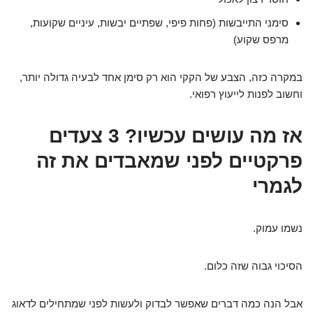
סימני התייבשות (פחות פיפי, שפתיים יבשות, עיניים שקועות,
מרפס שקוע)
במקרה כזה, הצבע של הקקי הוא רק סימן אחד לבעיה גדולה יותר,
וחשוב לפנות לייעוץ רפואי.
אז מה עושים עכשיו? 3 צעדים
פרקטיים לפני שמאבדים את זה
לגמרי
נשמו עמוק.
הסיכוי גבוה שזה כלום.
אבל הנה כמה דברים שאפשר לבדוק ולעשות לפני שמתחילים לדאוג