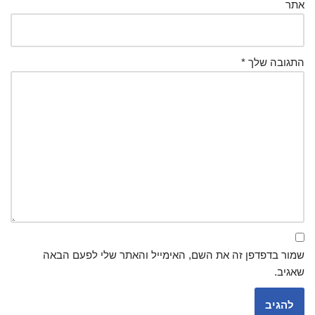
אתר
התגובה שלך
*
שמור בדפדפן זה את השם, האימייל והאתר שלי לפעם הבאה
שאגיב.