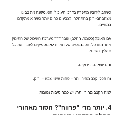
כשהבילירובין מתפרק בדרכי העיכול, הוא משנה את צבעו
מצהבהב-ירוק בהתחלה, לצבעים כהים יותר כשהוא מתקדם
במעיים.
אם האוכל (כלומר, החלב) עובר דרך מערכת העיכול של התינוק
מהר מהרגיל, הפיגמנטים של המרה לא מספיקים לעבור את כל
תהליך השינוי.
והם יוצאים… ירוקים.
זה הכל. קצב מהיר יותר = פחות שינוי צבע = ירוק.
למה הקצב מהיר יותר? יש כמה סיבות נפוצות.
4. יותר מדי "פרווה"? הסוד מאחורי