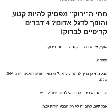
מתי ה"ירוק" מפסיק להיות קטע
והופך לדגל אדום? 4 דברים
קריטיים לבדוק!
אוקיי, אז הבנו שירוק זה לרוב סתם ירוק.
נשימה.
אבל מתי כן צריך להתחיל לדאוג? כי בואו, הורים דואגים. זה ב-DNA
שלנו.
יש כמה מצבים בהם כדאי להיות יותר עירניים.
אבל שוב, לרוב זה לא רק הצבע הירוק עצמו.