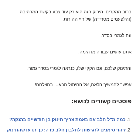
ברוב המקרים, הירוק הזה הוא רק עוד צבע בקשת המרהיבה
(והלפעמים מטרידה) של חיי ההורות.
וזה לגמרי בסדר.
אתם עושים עבודה מדהימה.
והתינוק שלכם, וגם הקקי שלו, כנראה לגמרי בסדר גמור.
אפשר להמשיך הלאה, אל החיתול הבא… בהצלחה!
פוסטים קשורים לנושא:
כמה מ"ל חלב אם באמת צריך תינוק בן חודשיים בהנקה?
זיהוי סימנים לרגישות לחלבון חלב פרה: כך תדעו שהתינוק