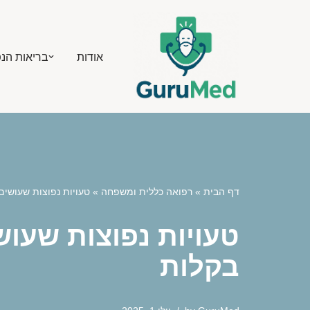
Skip
אודות
בריאות הנ
to
content
דף הבית
»
רפואה כללית ומשפחה
»
טעויות נפוצות שעושים
טעויות נפוצות שעוש
בקלות