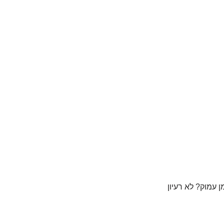
 עמוק? לא רעיון