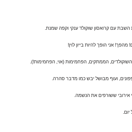
השבת עם קרואסון שוקולד ענקי וקפה שמנת.
מהפך! אני הופך להיות בייון לוין!
השוקולדים, הממתקים, הפחמימות (אוי, הפחמימות!).
פונים, ועוף מבושל יבש כמו מדבר סהרה.
 אירובי ששורפים את הנשמה.
יום.