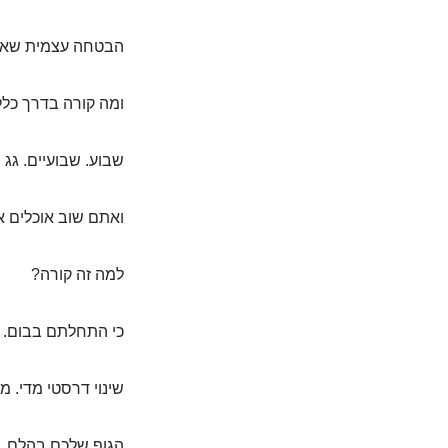
הבטחה עצמית שאין
ומה קורה בדרך כלל
שבוע. שבועיים. גג 
ואתם שוב אוכלים את
למה זה קורה?
כי התחלתם בבום.
שינוי דרסטי מדי. 
הגוף שלכם בהלם. 