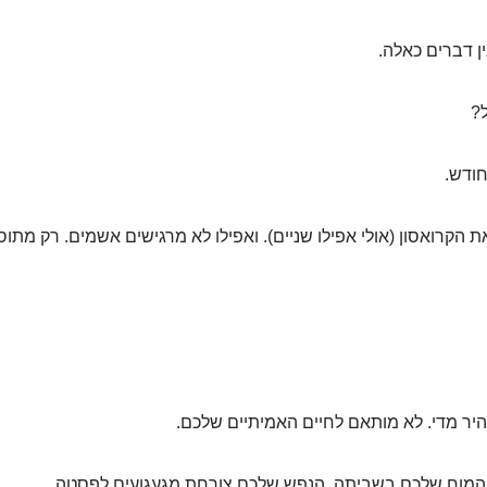
 דברים כאלה.
?
חודש.
 הקרואסון (אולי אפילו שניים). ואפילו לא מרגישים אשמים. רק מתוס
מהיר מדי. לא מותאם לחיים האמיתיים שלכם.
המוח שלכם בשביתה. הנפש שלכם צורחת מגעגועים לפסטה.