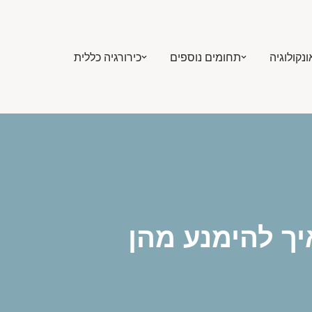
ונקולוגיה
תחומים נוספים
כירורגיה כללית
ך להימנע מהן