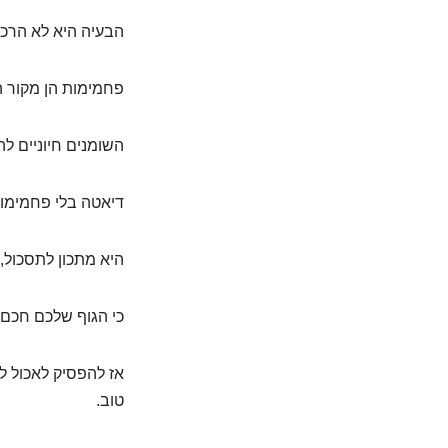
הבעיה היא לא הרכי
פחמימות הן מקור ה
השומנים חיוניים לה
דיאטה בלי פחמימות
היא מתכון לתסכול, 
כי הגוף שלכם חכם.
אז להפסיק לאכול לח
טוב.