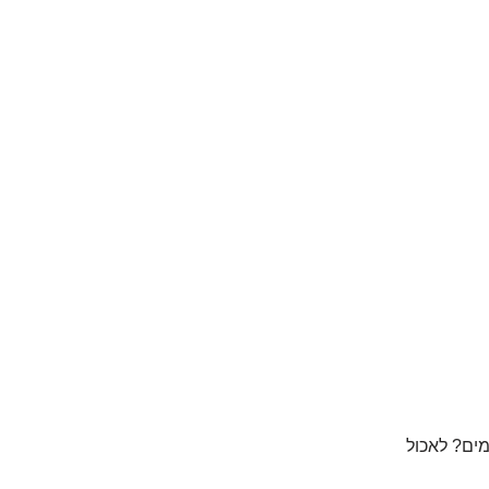
מים? לאכול