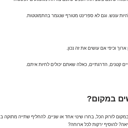
יות עונש. וגם לא ספרינט מטורף שנגמר בהתמוטטות.
ארוך וכיפי אם עושים את זה נכון.
ים קטנים, הדרגתיים, כאלה שאתם יכולים לחיות איתם.
ים במקום?
מקום לזרוק הכל, בחרו שינוי אחד או שניים. להחליף שתייה מתוקה ב
אה? להוסיף ירקות לכל ארוחה?